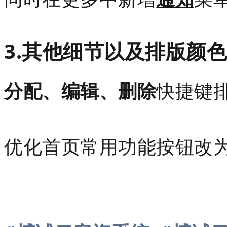
3.其他细节以及排版颜
分配、编辑、删除
快捷键
优化首页常用功能按钮改