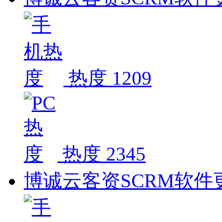
热度 1209
热度 2345
博诚云客资SCRM软件更新