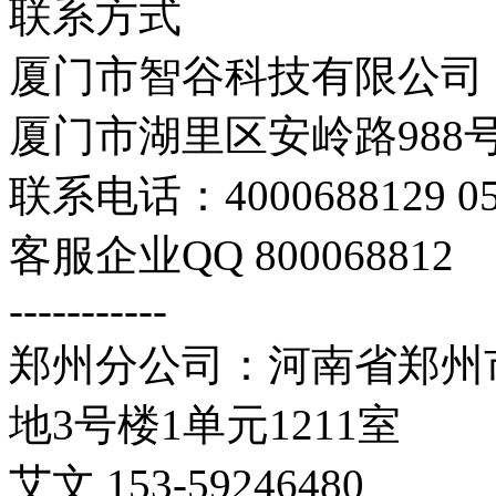
联系方式
厦门市智谷科技有限公司
厦门市湖里区安岭路988号
联系电话：4000688129 059
客服企业QQ 800068812
-----------
郑州分公司：河南省郑州市
地3号楼1单元1211室
艾文 153-59246480