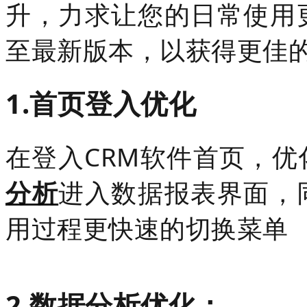
升，力求让您的日常使用
至最新版本，以获得更佳
1.首页登入优化
在登入CRM软件首页，
分析
进入数据报表界面，
用过程更快速的切换菜单
2.数据分析优化：