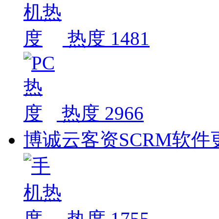
热度 1481
热度 2966
博诚云客资SCRM软件更新
热度 1755