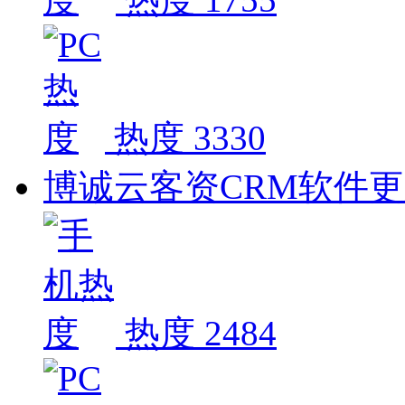
热度 3330
博诚云客资CRM软件更新(
热度 2484