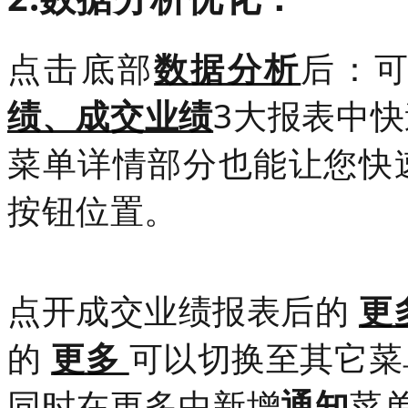
点击底部
数据分析
后：
绩、成交业绩
3大报表中
菜单详情部分也能让您快
按钮位置。
点开成交业绩报表后的
更
的
更多
可以切换至其它菜
同时在更多中新增
通知
菜