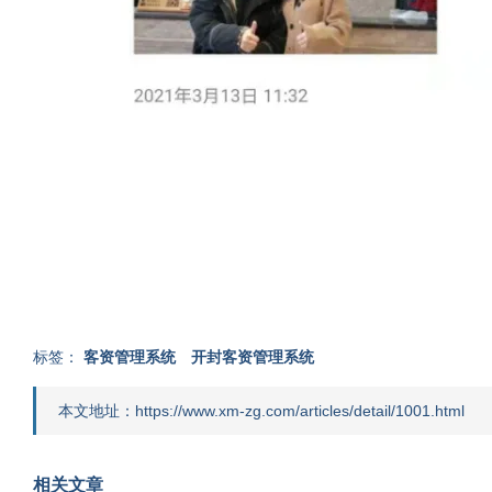
标签：
客资管理系统
开封客资管理系统
本文地址：https://www.xm-zg.com/articles/detail/1001.html
相关文章