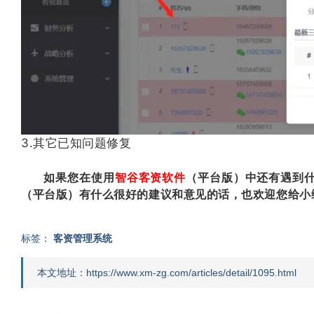
3.其它已知问题修复
如果您在使用
智谷客资软件
（平台版）中还有遇到
（平台版）有什么很好的建议和意见的话，也欢迎您给小
标签：
客资管理系统
本文地址：https://www.xm-zg.com/articles/detail/1095.html