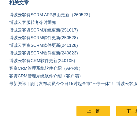
相关文章
博诚云客资SCRM APP界面更新（260523）
博诚云客服转冬令时通知
博诚云客资SCRM系统更新(251017)
博诚云客资SCRM软件更新(250528)
博诚云客资SCRM软件更新(241128)
博诚云客资SCRM软件更新(240823)
博诚云客资CRM软件更新(240105)
客资CRM管理系统软件介绍（APP端）
客资CRM管理系统软件介绍（客户端）
最新资讯 | 厦门发布动员令今日15时起全市“三停一休”！ 博诚云客
上一篇
下一