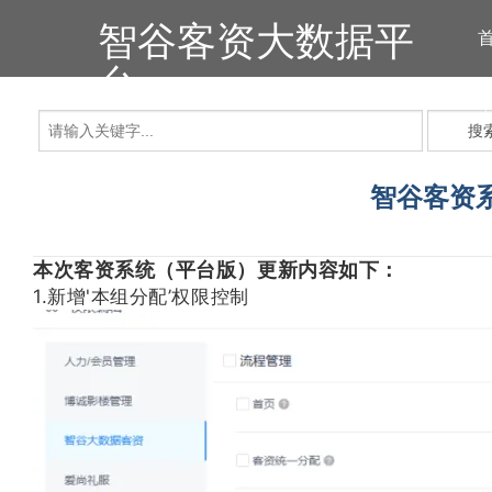
智谷客资大数据平
台
搜
智谷客资系
本次客资系统（平台版）更新内容如下：
1.新增'本组分配’权限控制