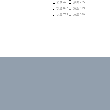
热度 420
热度 235
热度 674
热度 383
热度 777
热度 630