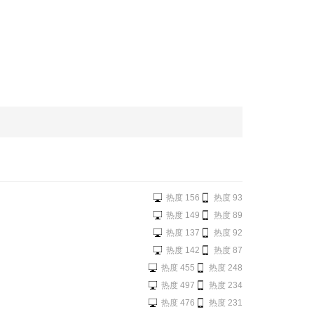
热度 156
热度 93
热度 149
热度 89
热度 137
热度 92
热度 142
热度 87
热度 455
热度 248
热度 497
热度 234
热度 476
热度 231