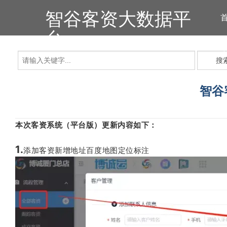
智谷客资大数据平
台
搜
智谷
本次客资系统（平台版）更新内容如下：
1.
添加客资新增地址百度地图定位标注