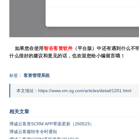
如果您在使用
智谷客资软件
（平台版）中还有遇到什么不
什么很好的建议和意见的话，也欢迎您给小编留言哦！
标签：
客资管理系统
本文地址：https://www.xm-zg.com/articles/detail/1201.html
相关文章
博诚云客资SCRM APP界面更新（260523）
博诚云客服转冬令时通知