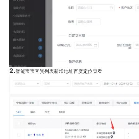
2.
智能宝宝客资列表新增地址百度定位查看