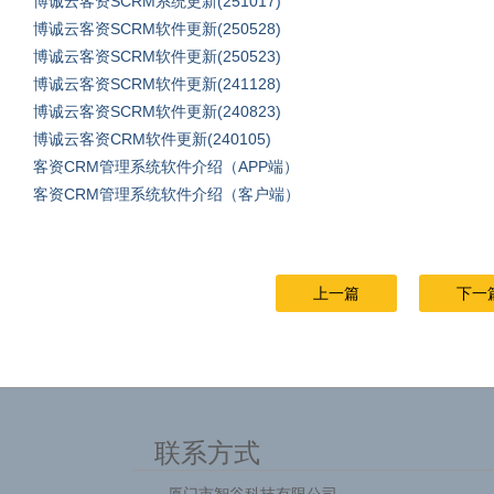
博诚云客资SCRM系统更新(251017)
博诚云客资SCRM软件更新(250528)
博诚云客资SCRM软件更新(250523)
博诚云客资SCRM软件更新(241128)
博诚云客资SCRM软件更新(240823)
博诚云客资CRM软件更新(240105)
客资CRM管理系统软件介绍（APP端）
客资CRM管理系统软件介绍（客户端）
上一篇
下一
联系方式
厦门市智谷科技有限公司