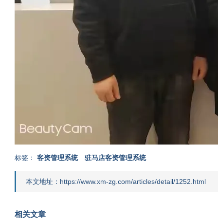
标签：
客资管理系统
驻马店客资管理系统
本文地址：https://www.xm-zg.com/articles/detail/1252.html
相关文章