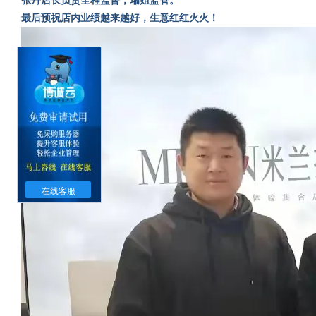
张丹店长负责全程监督，瑞姐监管。
最后预祝店内业绩越来越好，生意红红火火！
在线客服