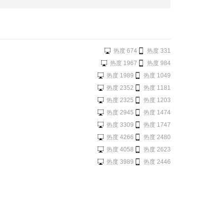
热度 674
热度 331
热度 1967
热度 984
热度 1989
热度 1049
热度 2352
热度 1181
热度 2325
热度 1203
热度 2945
热度 1474
热度 3309
热度 1747
热度 4266
热度 2480
热度 4058
热度 2623
热度 3989
热度 2446