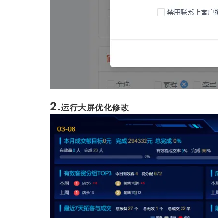
2.
运行大屏优化修改