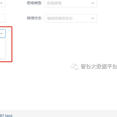
87.html