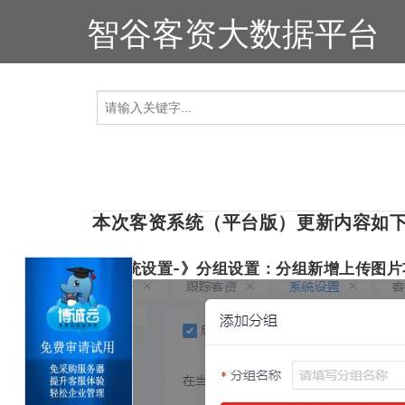
智谷客资大数据平台
本次客资系统（平台版）更新内容如
1.
系统设置-》分组设置：分组新增上传图片