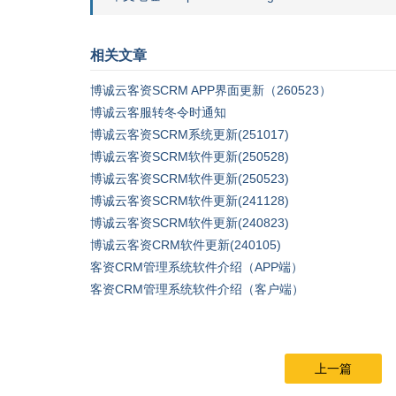
相关文章
博诚云客资SCRM APP界面更新（260523）
博诚云客服转冬令时通知
博诚云客资SCRM系统更新(251017)
博诚云客资SCRM软件更新(250528)
博诚云客资SCRM软件更新(250523)
博诚云客资SCRM软件更新(241128)
博诚云客资SCRM软件更新(240823)
博诚云客资CRM软件更新(240105)
客资CRM管理系统软件介绍（APP端）
客资CRM管理系统软件介绍（客户端）
上一篇