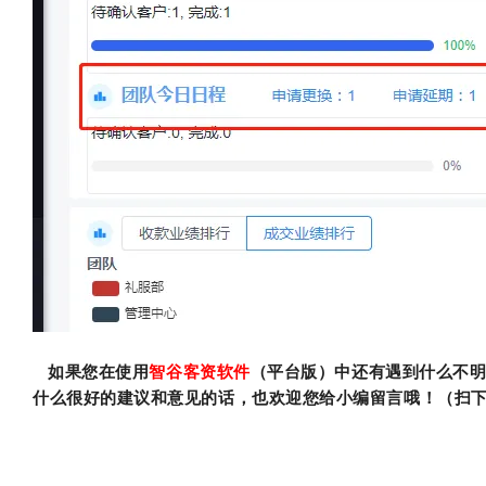
如果您在使用
智谷客资软件
（平台版）中还有遇到什么不
什么很好的建议和意见的话，也欢迎您给小编留言哦！（扫