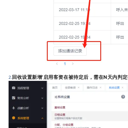
回收设置新增‘启用客资在被待定后，需在N天内判定
2.