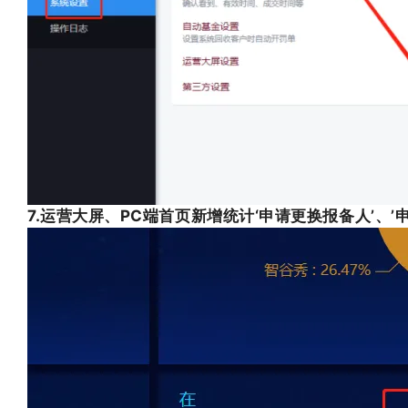
7.运营大屏、PC端首页新增统计‘申请更换报备人’、’