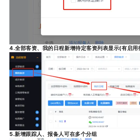
4.全部客资、我的日程新增待定客资列表显示(有启
5.新增跟踪人、报备人可在多个分组