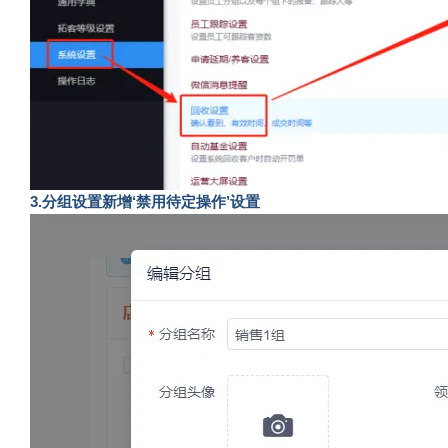
3.分组设置新增‘禁用待定操作’设置