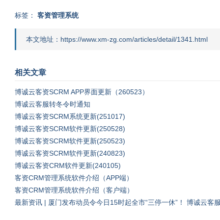
标签：
客资管理系统
本文地址：https://www.xm-zg.com/articles/detail/1341.html
相关文章
博诚云客资SCRM APP界面更新（260523）
博诚云客服转冬令时通知
博诚云客资SCRM系统更新(251017)
博诚云客资SCRM软件更新(250528)
博诚云客资SCRM软件更新(250523)
博诚云客资SCRM软件更新(240823)
博诚云客资CRM软件更新(240105)
客资CRM管理系统软件介绍（APP端）
客资CRM管理系统软件介绍（客户端）
最新资讯 | 厦门发布动员令今日15时起全市“三停一休”！ 博诚云客