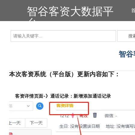
智谷客资大数据平
台
搜
智谷
本次客资系统（平台版）更新内容如下：
客资详情页面-》通话记录：新增添加通话记录