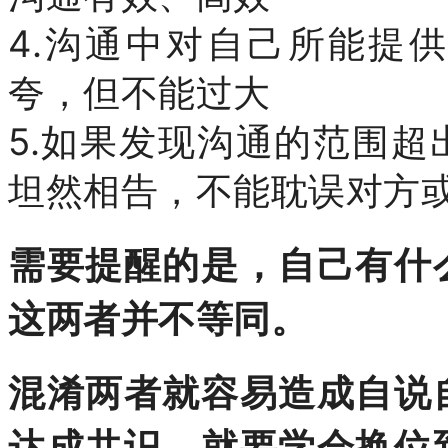
4.沟通中对自己所能提
夸，但不能过大
5.如果发现沟通的范围
坦然相告，不能耽误对方
需要提醒的是，自己有什
这两者并不等同。
混淆两者就容易造成自说
达成共识，就要学会换位