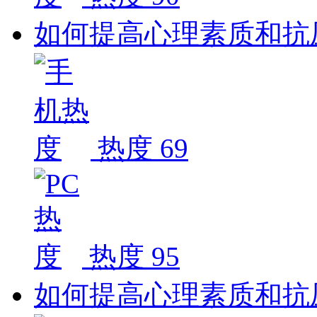
如何提高心理素质和抗
热度 69
热度 95
如何提高心理素质和抗