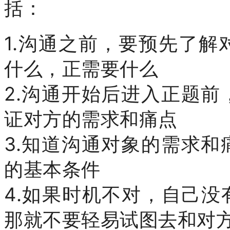
括：
1.沟通之前，要预先了
什么，正需要什么
2.沟通开始后进入正题
证对方的需求和痛点
3.知道沟通对象的需求
的基本条件
4.如果时机不对，自己
那就不要轻易试图去和对