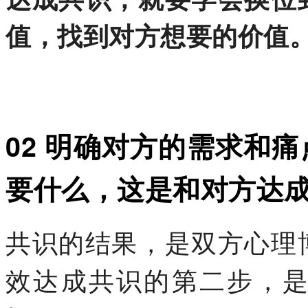
值，找到对方想要的价值
02 明确对方的需求和
要什么，这是和对方达
共识的结果，是双方心理
效达成共识的第二步，