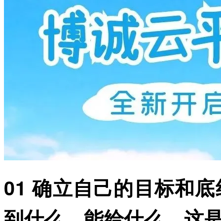
01 确立自己的目标和
到什么，能给什么，这