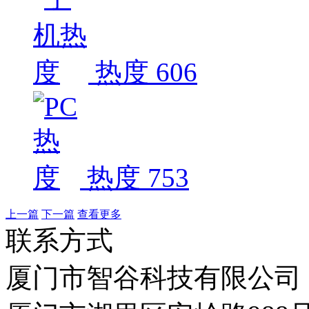
热度 606
热度 753
上一篇
下一篇
查看更多
联系方式
厦门市智谷科技有限公司