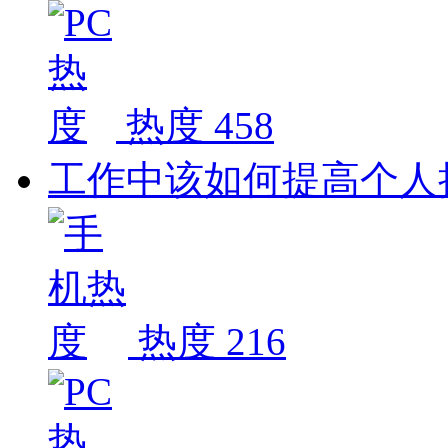
热度 458
工作中该如何提高个人
热度 216