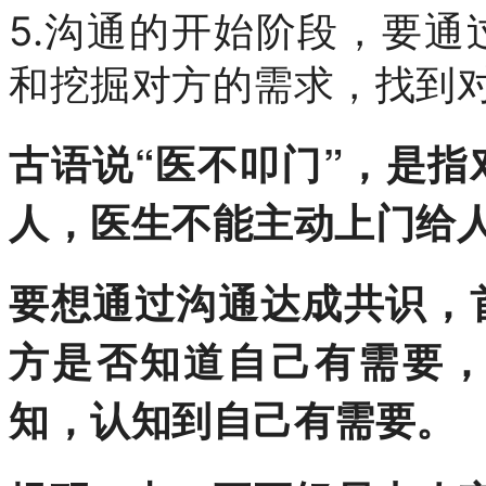
5.沟通的开始阶段，要
和挖掘对方的需求，找到
古语说“医不叩门”，是
人，医生不能主动上门给
要想通过沟通达成共识，
方是否知道自己有需要
知，认知到自己有需要。