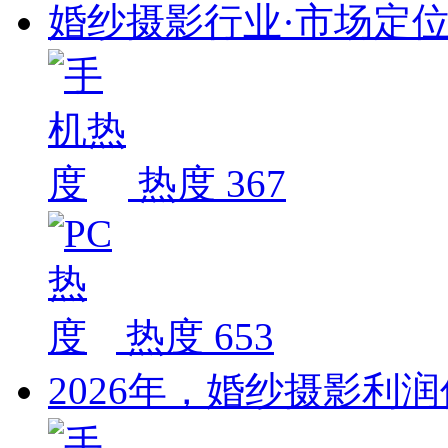
婚纱摄影行业·市场定
热度 367
热度 653
2026年，婚纱摄影利