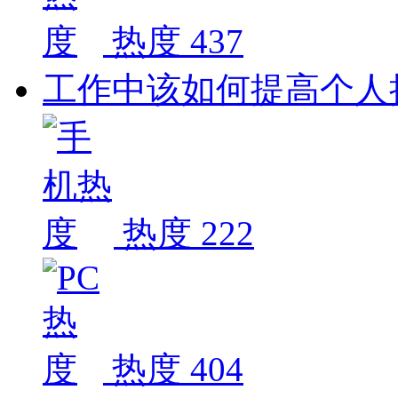
热度 437
工作中该如何提高个人
热度 222
热度 404