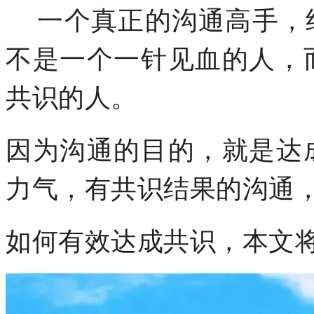
一个真正的沟通高手，
不是一个一针见血的人，
共识的人。
因为沟通的目的，就是达
力气，有共识结果的沟通
如何有效达成共识，本文