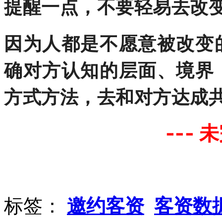
提醒一点，不要轻易去改
因为人都是不愿意被改变
确对方认知的层面、境界
方式方法，去和对方达成
--- 
标签：
邀约客资
客资数