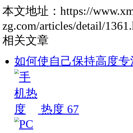
本文地址：https://www.xm
zg.com/articles/detail/1361
相关文章
如何使自己保持高度专
热度 67