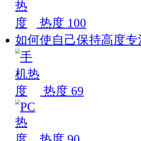
热度 100
如何使自己保持高度专
热度 69
热度 90