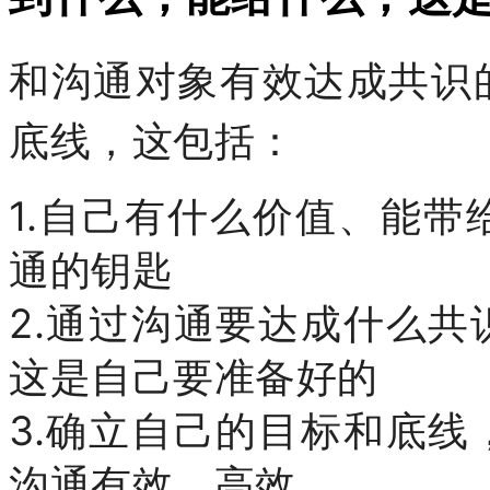
和沟通对象有效达成共识
底线，这包括：
1.自己有什么价值、能
通的钥匙
2.通过沟通要达成什么
这是自己要准备好的
3.确立自己的目标和底
沟通有效、高效