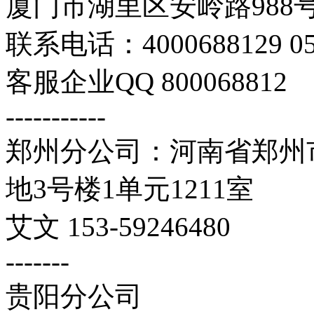
厦门市湖里区安岭路988号
联系电话：4000688129 059
客服企业QQ 800068812
-----------
郑州分公司：河南省郑州市
地3号楼1单元1211室
艾文 153-59246480
-------
贵阳分公司