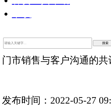
客资工具帮助
下载
搜索
门市销售与客户沟通的共
发布时间：2022-05-27 09: