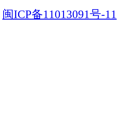
闽ICP备11013091号-11