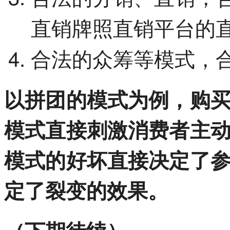
直销牌照直销平台的
合法的众筹等模式，
以拼团的模式为例，购
模式直接刺激消费者主
模式的好坏直接决定了
定了裂变的效果。