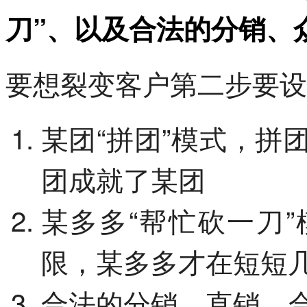
刀”、以及合法的分销、
要想裂变客户第二步要设
某团“拼团”模式，拼
团成就了某团
某多多“帮忙砍一刀
限，某多多才在短短
合法的分销、直销，