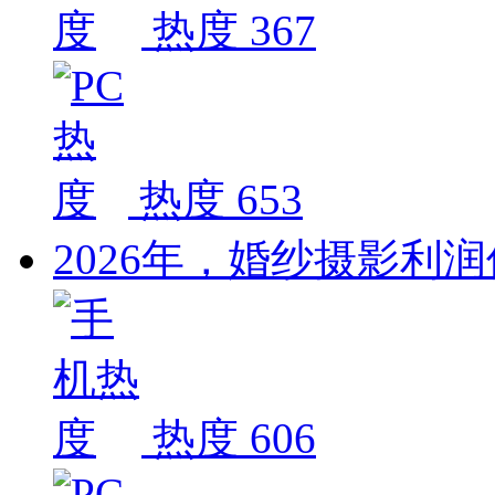
热度 367
热度 653
2026年，婚纱摄影利
热度 606