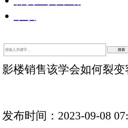
客资工具帮助
下载
搜索
影楼销售该学会如何裂变
发布时间：2023-09-08 07: