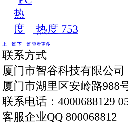
热度 753
上一篇
下一篇
查看更多
联系方式
厦门市智谷科技有限公司
厦门市湖里区安岭路988号
联系电话：4000688129 059
客服企业QQ 800068812