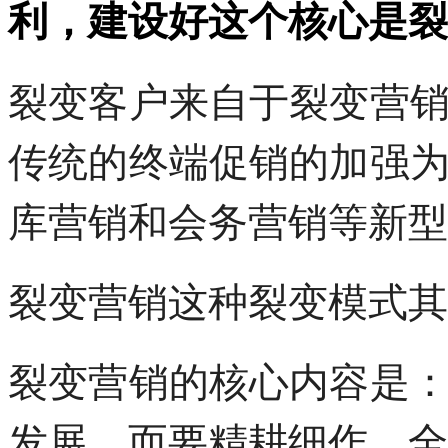
利，建设好这个核心是裂
裂变客户来自于裂变营
传统的终端促销的加强
库营销和会务营销等新型
裂变营销这种裂变模式其
裂变营销的核心内容是
发展，而要精耕细作，全