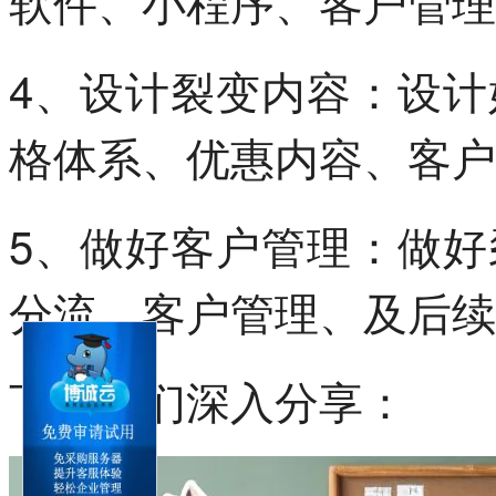
软件、小程序、客户管理
4、设计裂变内容：设
格体系、优惠内容、客户
5、做好客户管理：做
分流、客户管理、及后续
下面我们深入分享：