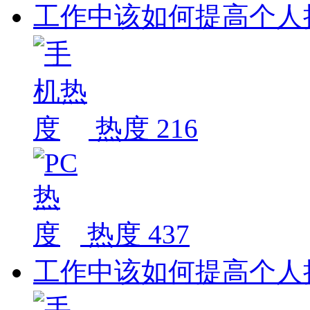
工作中该如何提高个人
热度 216
热度 437
工作中该如何提高个人