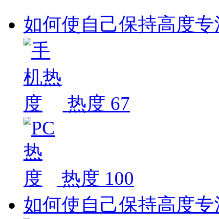
如何使自己保持高度专
热度 67
热度 100
如何使自己保持高度专