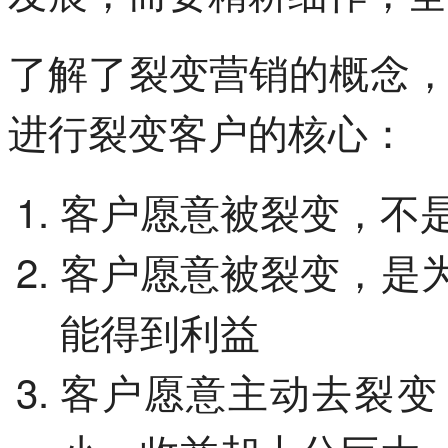
了解了裂变营销的概念
进行裂变客户的核心：
客户愿意被裂变，不
客户愿意被裂变，是
能得到利益
客户愿意主动去裂变