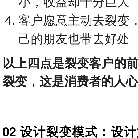
小，收益却十分巨大
客户愿意主动去裂变
己的朋友也带去好处
以上四点是裂变客户的
裂变，这是消费者的人心
02 设计裂变模式：设