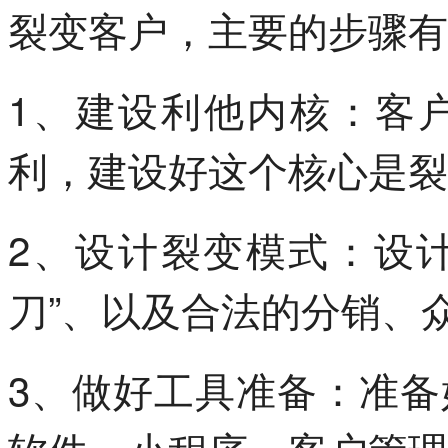
裂变客户，主要的步骤有
1、建设利他内核：客
利，建设好这个核心是裂
2、设计裂变模式：设计
刀”、以及合法的分销、
3、做好工具准备：准