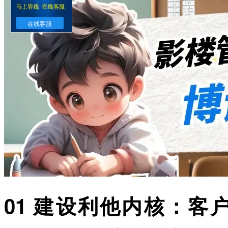
在线客服
01 建设利他内核：