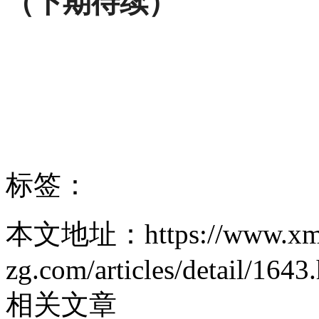
（下期待续）
标签：
本文地址：https://www.xm
zg.com/articles/detail/1643
相关文章