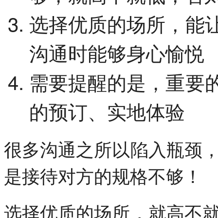
选择优质的场所，能
沟通时能够身心愉悦
需要提醒的是，重要
的预订、实地体验
很多沟通之所以陷入瓶颈
是接待对方的规格不够！
选择优质的场所，就高不