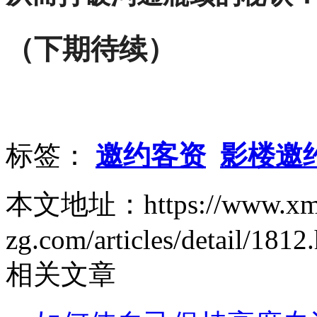
（下期待续）
标签：
邀约客资
影楼邀
本文地址：https://www.xm
zg.com/articles/detail/1812
相关文章