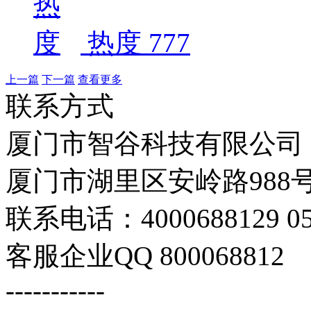
热度 777
上一篇
下一篇
查看更多
联系方式
厦门市智谷科技有限公司
厦门市湖里区安岭路988号
联系电话：4000688129 059
客服企业QQ 800068812
-----------