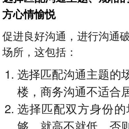
方心情愉悦
促进良好沟通，进行沟通
场所，这包括：
选择匹配沟通主题的
楼，商务沟通不适合
选择匹配双方身份的
够，就高不就低，否