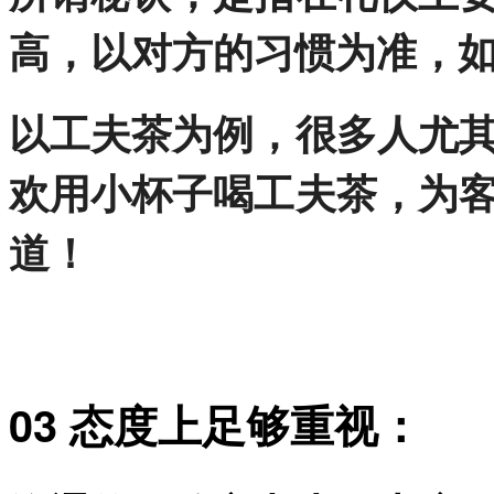
高，以对方的习惯为准，
以工夫茶为例，很多人尤
欢用小杯子喝工夫茶，为
道！
03 态度上足够重视：