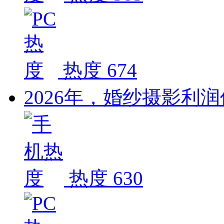
热度 674
2026年，婚纱摄影利
热度 630