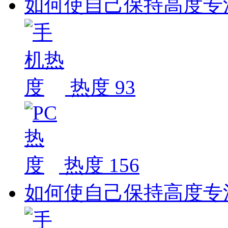
如何使自己保持高度专
热度 93
热度 156
如何使自己保持高度专