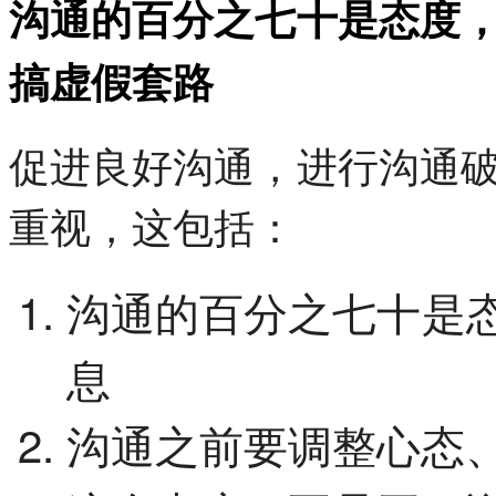
沟通的百分之七十是态度
搞虚假套路
促进良好沟通，进行沟通
重视，这包括：
沟通的百分之七十是
息
沟通之前要调整心态