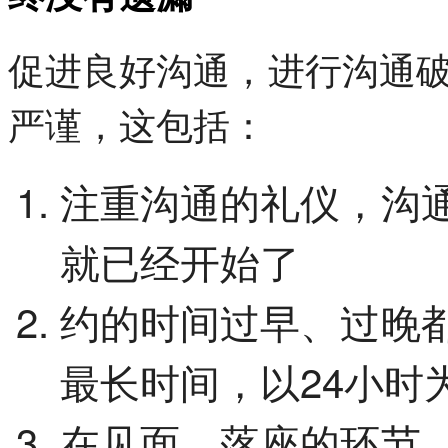
促进良好沟通，进行沟通
严谨，这包括：
注重沟通的礼仪，沟
就已经开始了
约的时间过早、过晚
最长时间，以24小时
在见面、落座的环节