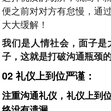
便之前对对方有怠慢，通
大大缓解！
我们是人情社会，面子是
子，这就是打破沟通瓶颈
02 礼仪上到位严谨：
注重沟通礼仪，礼仪上到
终没有遗漏