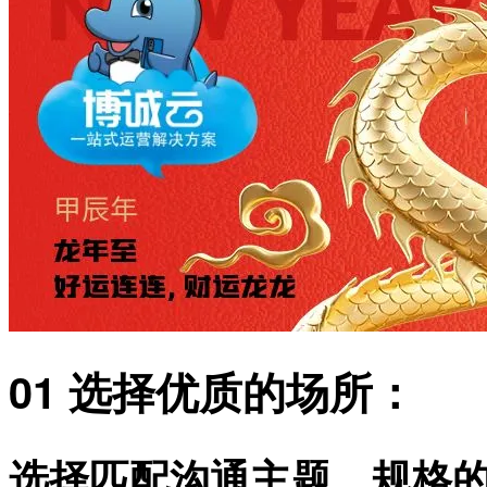
01 选择优质的场所：
选择匹配沟通主题、规格