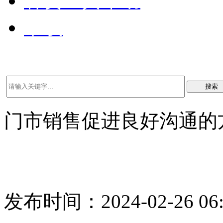
客资工具帮助
下载
搜索
门市销售促进良好沟通的
发布时间：2024-02-26 06: