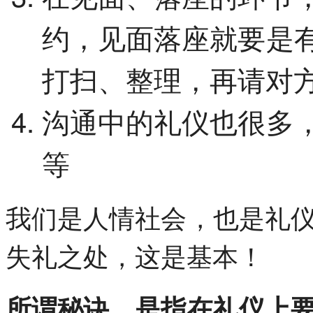
约，见面落座就要是
打扫、整理，再请对
沟通中的礼仪也很多
等
我们是人情社会，也是礼
失礼之处，这是基本！
所谓秘诀，是指在礼仪上