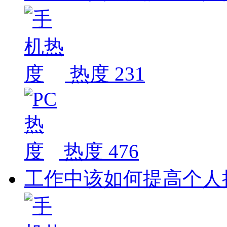
热度 231
热度 476
工作中该如何提高个人