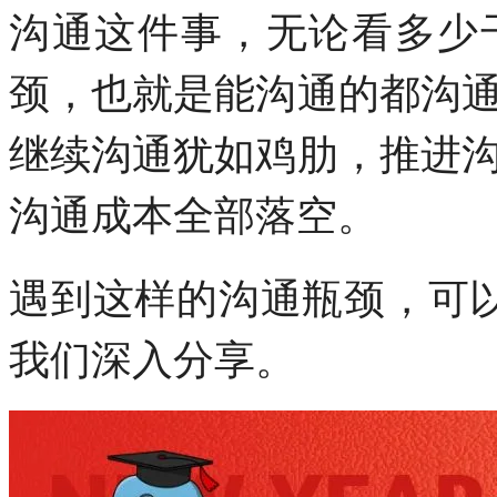
沟通这件事，无论看多少
颈，也就是能沟通的都沟
继续沟通犹如鸡肋，推进
沟通成本全部落空。
遇到这样的沟通瓶颈，可
我们深入分享。