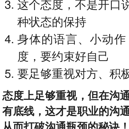
这个态度，不是开口
种状态的保持
身体的语言、小动作
度，要约束好自己
要足够重视对方、积
态度上足够重视，但在沟
有底线，这才是职业的沟
从而打破沟通瓶颈的秘诀