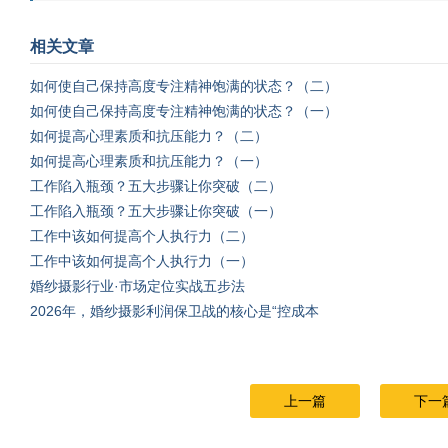
相关文章
如何使自己保持高度专注精神饱满的状态？（二）
如何使自己保持高度专注精神饱满的状态？（一）
如何提高心理素质和抗压能力？（二）
如何提高心理素质和抗压能力？（一）
工作陷入瓶颈？五大步骤让你突破（二）
工作陷入瓶颈？五大步骤让你突破（一）
工作中该如何提高个人执行力（二）
工作中该如何提高个人执行力（一）
婚纱摄影行业·市场定位实战五步法
2026年，婚纱摄影利润保卫战的核心是“控成本
上一篇
下一