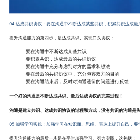
04 达成共识协议：要在沟通中不断达成某些共识，积累共识达成最
提升沟通能力的第四步，是达成共识、实现口头协议：
要在沟通中不断达成某些共识
要积累共识，达成最后的共识协议
要在沟通中充分考虑到对方的需求和想法
要在最后的共识协议中，充分包容双方的目的
要在沟通结束后，及时对沟通遗留的问题进行反馈
一个好的沟通是不断达成共识、最后达成协议的完美过程！
沟通是建立共识、达成共识协议的过程和方式，没有共识的沟通是
05 加强学习实践：加强学习在知识面、思维、表达上提升自己，要
提升沟通能力的最后一步是在平时加强学习、努力实践，这包括：