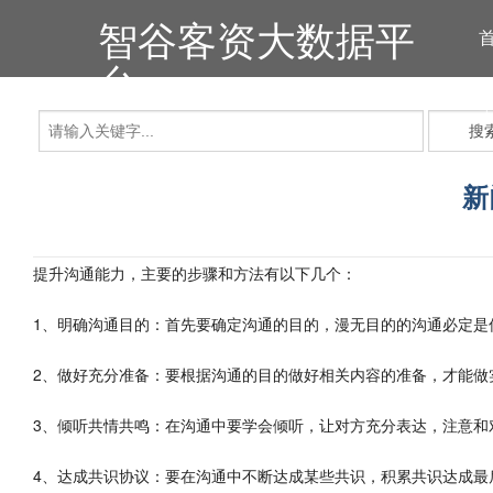
智谷客资大数据平
台
搜
新
提升沟通能力，主要的步骤和方法有以下几个：
1、明确沟通目的：首先要确定沟通的目的，漫无目的的沟通必定是
2、做好充分准备：要根据沟通的目的做好相关内容的准备，才能做
3、倾听共情共鸣：在沟通中要学会倾听，让对方充分表达，注意和
4、达成共识协议：要在沟通中不断达成某些共识，积累共识达成最