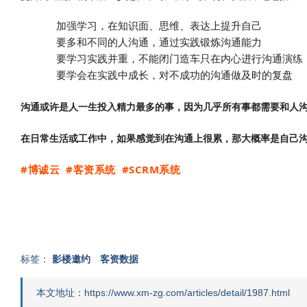
加强学习，在知识面、思维、表达上提升自己
要多和不同的人沟通，通过实践锻炼沟通能力
要学习实践并重，不能闭门造车只在内心进行沟通演练
要学会在实践中成长，对不成功的沟通做及时的复盘
沟通或许是人一生投入精力最多的事，因为几乎所有事都需要和人
在日常生活或工作中，如果感觉到在沟通上很累，那大概率是自己
#博诚云 #客资系统 #SCRM系统
标签：
影楼邀约
客资数据
本文地址：https://www.xm-zg.com/articles/detail/1987.html