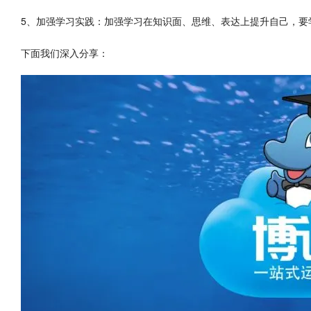
5、加强学习实践：加强学习在知识面、思维、表达上提升自己，要
下面我们深入分享：