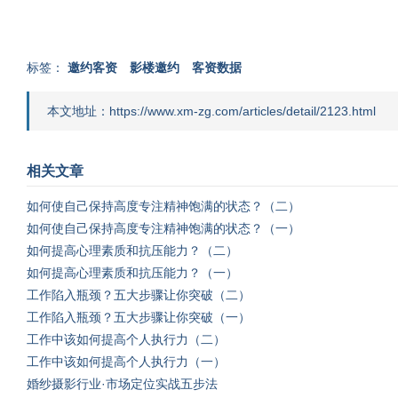
标签：
邀约客资
影楼邀约
客资数据
本文地址：https://www.xm-zg.com/articles/detail/2123.html
相关文章
如何使自己保持高度专注精神饱满的状态？（二）
如何使自己保持高度专注精神饱满的状态？（一）
如何提高心理素质和抗压能力？（二）
如何提高心理素质和抗压能力？（一）
工作陷入瓶颈？五大步骤让你突破（二）
工作陷入瓶颈？五大步骤让你突破（一）
工作中该如何提高个人执行力（二）
工作中该如何提高个人执行力（一）
婚纱摄影行业·市场定位实战五步法