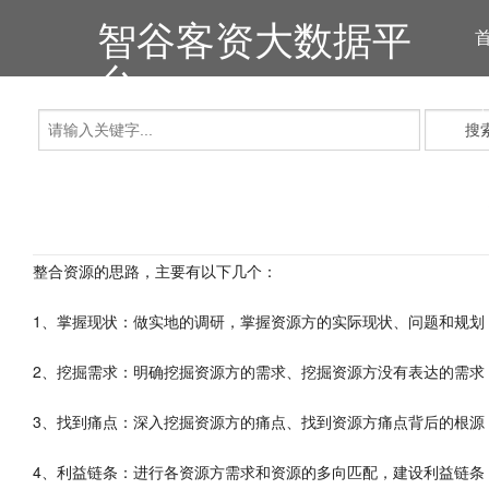
智谷客资大数据平
台
搜
整合资源的思路，主要有以下几个：
1、掌握现状：做实地的调研，掌握资源方的实际现状、问题和规划
2、挖掘需求：明确挖掘资源方的需求、挖掘资源方没有表达的需求
3、找到痛点：深入挖掘资源方的痛点、找到资源方痛点背后的根源
4、利益链条：进行各资源方需求和资源的多向匹配，建设利益链条