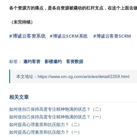
各个资源方的痛点，是各自资源被撬动的杠杆支点，在这个上面去
（未完待续）
#博诚云客资系统
#博诚云SCRM系统
#博诚云客资SCRM
标签：
邀约客资
影楼邀约
客资数据
本文地址：https://www.xm-zg.com/articles/detail/2259.html
相关文章
如何使自己保持高度专注精神饱满的状态？（二）
如何使自己保持高度专注精神饱满的状态？（一）
如何提高心理素质和抗压能力？（二）
如何提高心理素质和抗压能力？（一）