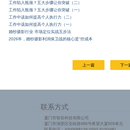
工作陷入瓶颈？五大步骤让你突破（二）
工作陷入瓶颈？五大步骤让你突破（一）
工作中该如何提高个人执行力（二）
工作中该如何提高个人执行力（一）
婚纱摄影行业·市场定位实战五步法
2026年，婚纱摄影利润保卫战的核心是“控成本
上一篇
下一
联系方式
厦门市智谷科技有限公司
厦门市湖里区安岭路988号希望大厦505单元
联系电话：4000688129 0592-5150480