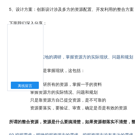
5、设计方案：创新设计涉及多方的资源配置、开发利用的整合方案
下面我们深入分享：
01 掌握现状：做实地的调研，掌握资源方的实际现状、问题和规划
整合资源的第一步是掌握现状，这包括：
实地调研所有的资源，掌握一手的资料
离线留言
掌握资源方的实际情况、问题和规划
只是靠资源方自己提交资源，是不可靠的
资源要落实，要验证、审查，确定是否是有效的资源
所谓的整合资源，资源是什么要搞清楚，如果资源都落实不清楚，
02 挖掘需求：明确挖掘资源方的需求、挖掘资源方没有表达的需求