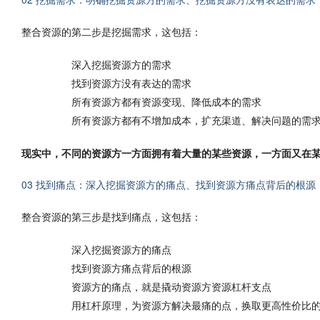
整合资源的第二步是挖掘需求，这包括：
深入挖掘资源方的需求
找到资源方没有表达的需求
所有资源方都有资源变现、降低成本的需求
所有资源方都有不增加成本，扩充渠道、解决问题的需
现实中，不同的资源方一方面拥有着大量的某些资源，一方面又在
03 找到痛点：深入挖掘资源方的痛点、找到资源方痛点背后的根源
整合资源的第三步是找到痛点，这包括：
深入挖掘资源方的痛点
找到资源方痛点背后的根源
资源方的痛点，就是撬动资源方资源杠杆支点
用杠杆原理，为资源方解决最痛的点，换取更高性价比