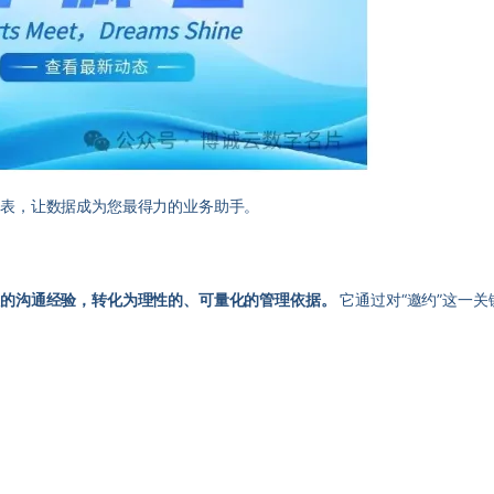
析表，让数据成为您最得力的业务助手。
散的沟通经验，转化为理性的、可量化的管理依据。
它通过对“邀约”这一