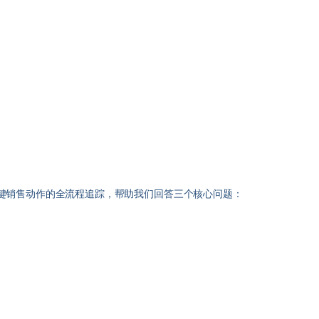
关键销售动作的全流程追踪，帮助我们回答三个核心问题：