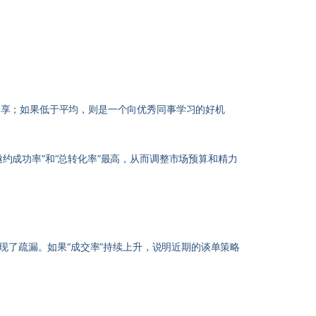
享；如果低于平均，则是一个向优秀同事学习的好机
约成功率”和“总转化率”最高，从而调整市场预算和精力
现了疏漏。如果“成交率”持续上升，说明近期的谈单策略