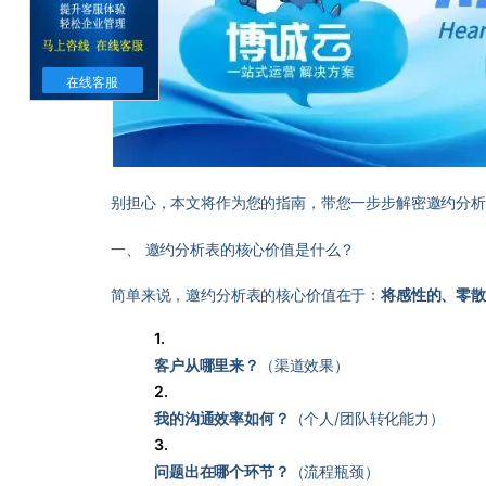
在线客服
别担心，本文将作为您的指南，带您一步步解密邀约分
一、 邀约分析表的核心价值是什么？
简单来说，邀约分析表的核心价值在于：
将感性的、零
1.
客户从哪里来？
（渠道效果）
2.
我的沟通效率如何？
（个人/团队转化能力）
3.
问题出在哪个环节？
（流程瓶颈）