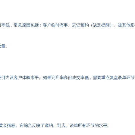
率低，常见原因包括：客户临时有事、忘记预约（缺乏提醒）、被其他影
数量。
吸引力及客户体验水平。如果到店率高但成交率低，需要重点复盘谈单环节
的黄金指标。它综合反映了邀约、到店、谈单所有环节的水平。