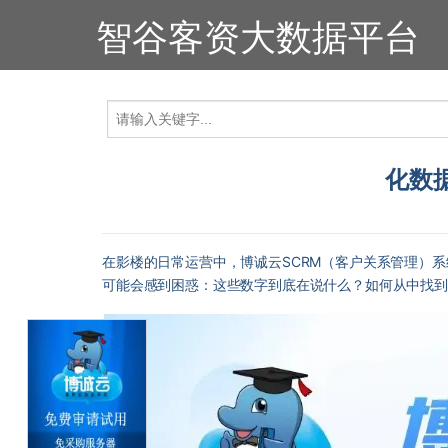
智谷客资大数据平台
化数
在影楼的日常运营中，博诚云SCRM（客户关系管理）系
可能会感到困惑：这些数字到底在说什么？如何从中找