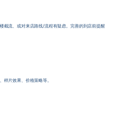
楼截流、或对来店路线/流程有疑虑。完善的到店前提醒
、样片效果、价格策略等。