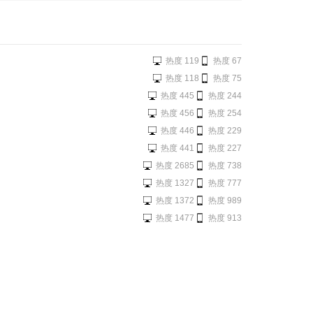
热度 119
热度 67
热度 118
热度 75
热度 445
热度 244
热度 456
热度 254
热度 446
热度 229
热度 441
热度 227
热度 2685
热度 738
热度 1327
热度 777
热度 1372
热度 989
热度 1477
热度 913