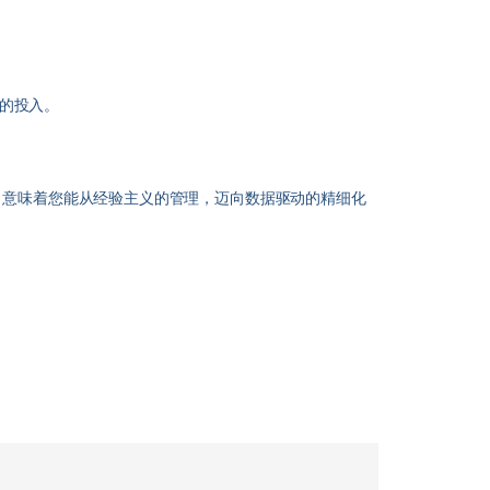
的投入。
，意味着您能从经验主义的管理，迈向数据驱动的精细化