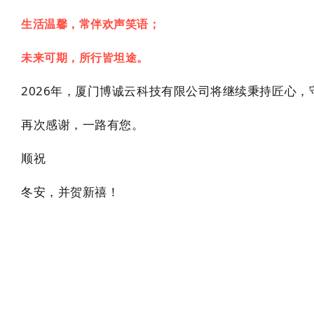
生活温馨，常伴欢声笑语；
未来可期，所行皆坦途。
2026年，厦门博诚云科技有限公司将继续秉持匠心
再次感谢，一路有您。
顺祝
冬安，并贺新禧！