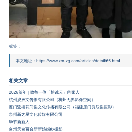
标签：
本文地址：https://www.xm-zg.com/articles/detail/66.html
相关文章
2026贺年 | 致每一位「博诚云」的家人
杭州浚辰文传播有限公司（杭州无界影像空间）
厦门鹭栖花间集文化传播有限公司（福建厦门良辰集摄影）
泉州新之星文化传媒有限公司
毕节新新人
台州天台百合新新娘婚纱摄影