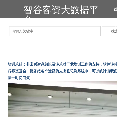
智谷客资大数据平
台
搜
培训总结：非常感谢谢总以及许总对于我培训工作的支持，软件许
行客资基金，
财务把各个途径的支出登记到系统中，可以统计出我
第一时间回复