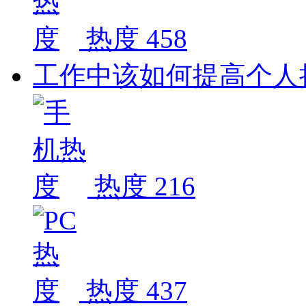
热度 458
工作中该如何提高个人
热度 216
热度 437