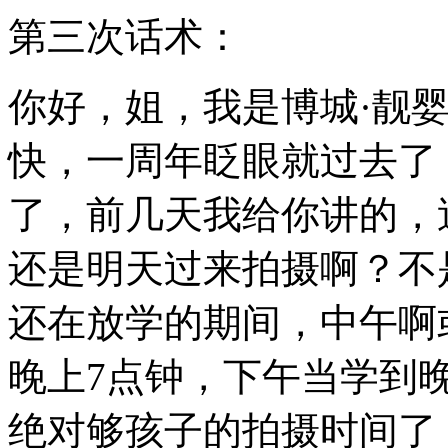
第三次话术：
你好，姐，我是博城·靓
快，一周年眨眼就过去了
了，前几天我给你讲的，
还是明天过来拍摄啊？不
还在放学的期间，中午啊
晚上7点钟，下午当学到
绝对够孩子的拍摄时间了