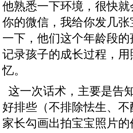
他熟悉一下环境，很快就
你的微信，我给你发几张
一下，他们这个年龄段的
记录孩子的成长过程，用
忆。
这一次话术，主要是告知
好排些（不排除怯生、不
家长勾画出拍宝宝照片的