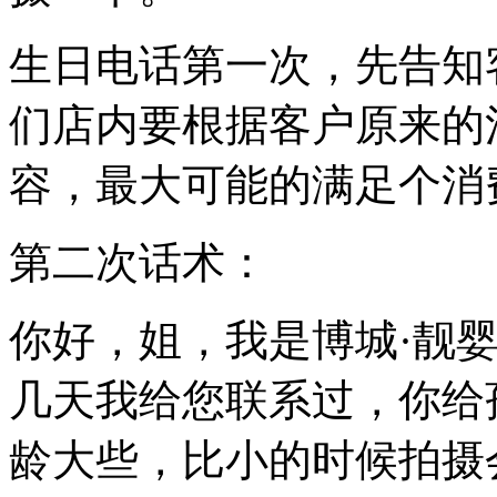
生日电话第一次，先告知
们店内要根据客户原来的
容，最大可能的满足个消
第二次话术：
你好，姐，我是博城·靓
几天我给您联系过，你给
龄大些，比小的时候拍摄