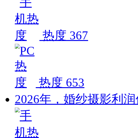
热度 367
热度 653
2026年，婚纱摄影利