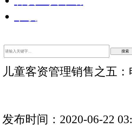
客资工具帮助
下载
搜索
儿童客资管理销售之五：
发布时间：2020-06-22 03: