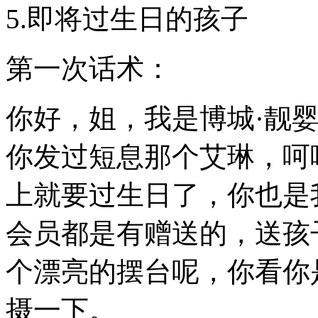
5.即将过生日的孩子
第一次话术：
你好，姐，我是博城·靓
你发过短息那个艾琳，呵
上就要过生日了，你也是
会员都是有赠送的，送孩
个漂亮的摆台呢，你看你
摄一下。