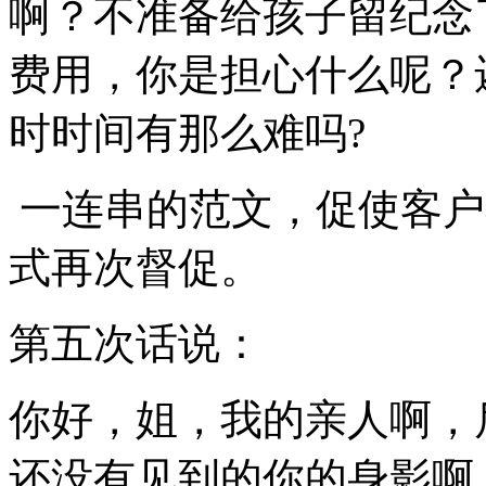
啊？不准备给孩子留纪念
费用，你是担心什么呢？
时时间有那么难吗?
一连串的范文，促使客户
式再次督促。
第五次话说：
你好，姐，我的亲人啊，
还没有见到的你的身影啊