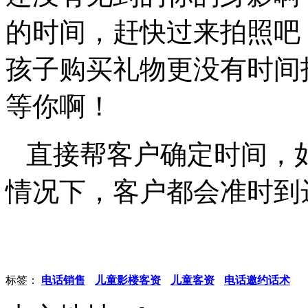
的时间，赶快过来拍照吧
孩子购买礼物更没有时间
等你啊！
直接帮客户确定时间，
情况下，客户都会准时到
标签：
电话销售
儿童影楼客资
儿童客资
电话邀约话术