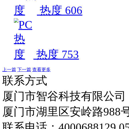
热度 606
热度 753
上一篇
下一篇
查看更多
联系方式
厦门市智谷科技有限公司
厦门市湖里区安岭路988号
联系电话：4000688129 059