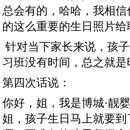
总会有的，哈哈，我相信
的这么重要的生日照片给
针对当下家长来说，孩子
习班没有时间，总之就是
第四次话说：
你好，姐，我是博城·靓
姐，孩子生日马上就要到