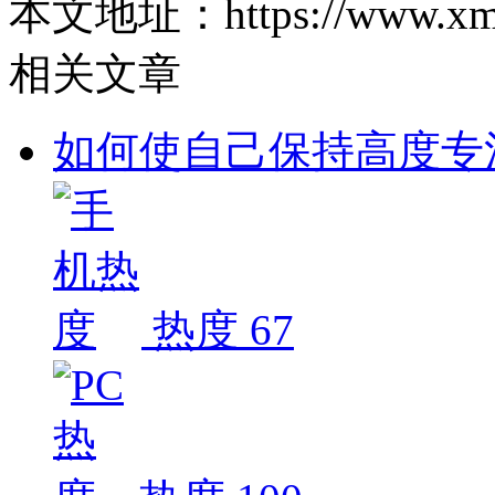
本文地址：https://www.xm-zg.
相关文章
如何使自己保持高度专
热度 67