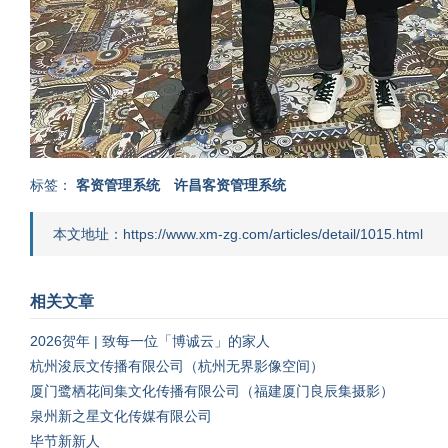
标签：
客资管理系统
许昌客资管理系统
本文地址：https://www.xm-zg.com/articles/detail/1015.html
相关文章
2026贺年 | 致每一位「博诚云」的家人
杭州浚辰文传播有限公司（杭州无界影像空间）
厦门鹭栖花间集文化传播有限公司（福建厦门良辰集摄影）
泉州新之星文化传媒有限公司
毕节新新人