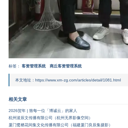
标签：
客资管理系统
商丘客资管理系统
本文地址：https://www.xm-zg.com/articles/detail/1081.html
相关文章
2026贺年 | 致每一位「博诚云」的家人
杭州浚辰文传播有限公司（杭州无界影像空间）
厦门鹭栖花间集文化传播有限公司（福建厦门良辰集摄影）