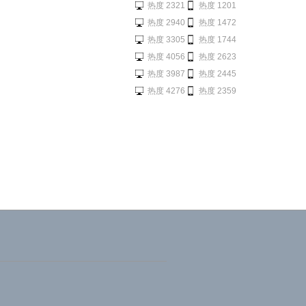
热度 2321
热度 1201
热度 2940
热度 1472
热度 3305
热度 1744
热度 4056
热度 2623
热度 3987
热度 2445
热度 4276
热度 2359