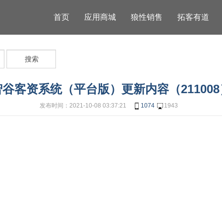
首页
应用商城
狼性销售
拓客有道
搜索
智谷客资系统（平台版）更新内容（211008
发布时间：2021-10-08 03:37:21
1074
1943