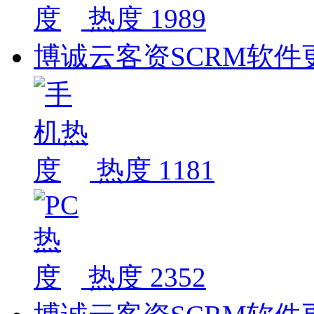
热度 1989
博诚云客资SCRM软件更新
热度 1181
热度 2352