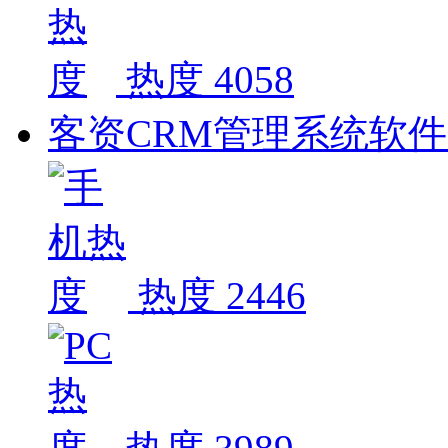
热度 4058
客资CRM管理系统软
热度 2446