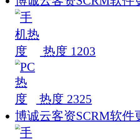
博诚云客资SCRM软件更新
热度 1203
热度 2325
博诚云客资SCRM软件更新