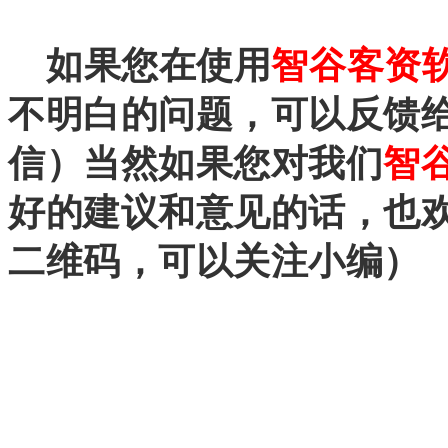
如果您在使用
智谷客资
不明白的问题，可以反馈
信）当然如果您对我们
智
好的建议和意见的话，也
二维码，可以关注小编）