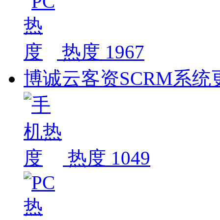
热度 1967
博诚云客资SCRM系统更新
热度 1049