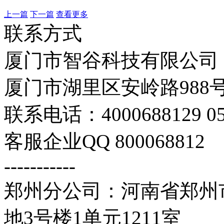
上一篇
下一篇
查看更多
联系方式
厦门市智谷科技有限公司
厦门市湖里区安岭路988号
联系电话：4000688129 059
客服企业QQ 800068812
-----------
郑州分公司：河南省郑州市
地3号楼1单元1211室