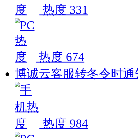
热度 331
热度 674
博诚云客服转冬令时通
热度 984