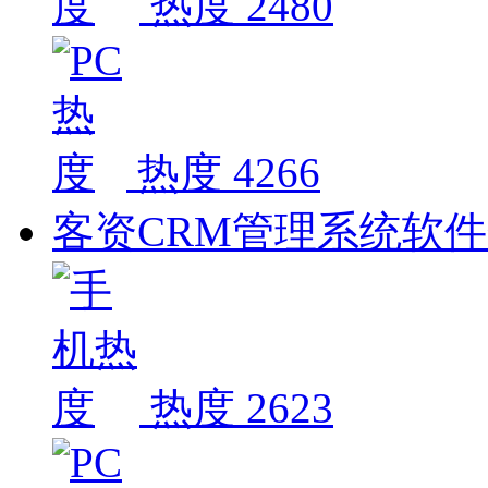
热度 2480
热度 4266
客资CRM管理系统软件
热度 2623