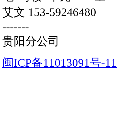
艾文 153-59246480
-------
贵阳分公司
闽ICP备11013091号-11