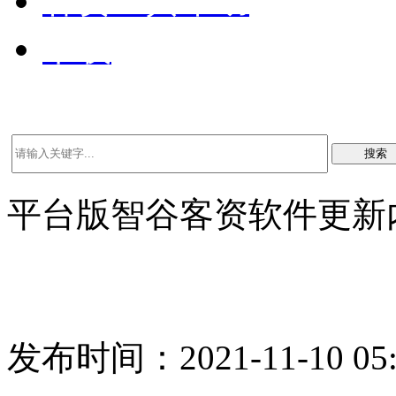
客资工具帮助
下载
搜索
平台版智谷客资软件更新内容
发布时间：2021-11-10 05: