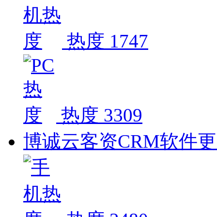
热度 1747
热度 3309
博诚云客资CRM软件更新(