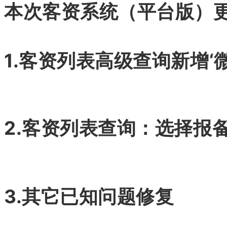
本次客资系统（平台版）
1.客资列表高级查询新增‘
2.客资列表查询：选择报
3.其它已知问题修复