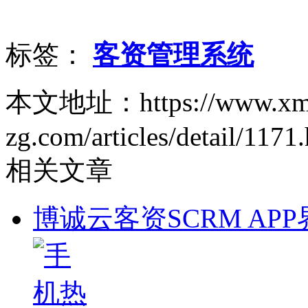
标签：
客资管理系统
本文地址：https://www.xm
zg.com/articles/detail/1171
相关文章
博诚云客资SCRM APP