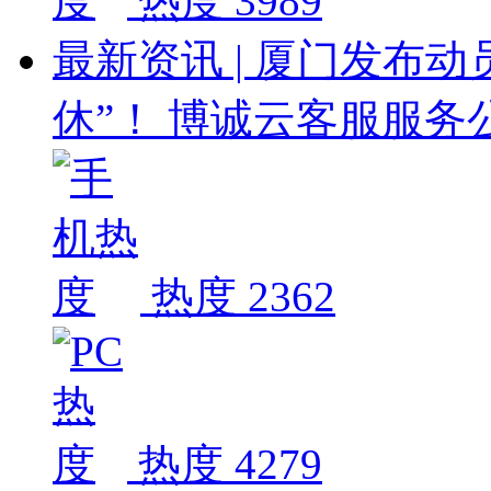
热度 3989
最新资讯 | 厦门发布动
休”！ 博诚云客服服务
热度 2362
热度 4279