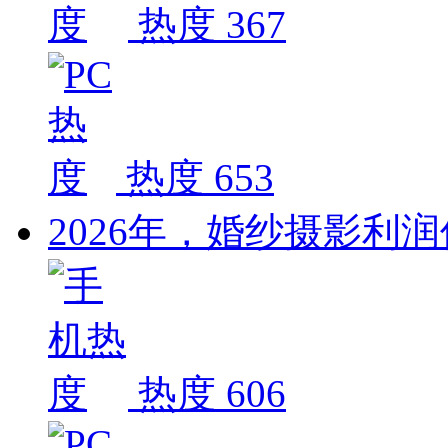
热度 367
热度 653
2026年，婚纱摄影利
热度 606