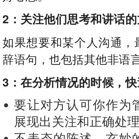
2：关注他们思考和讲话
如果想要和某个人沟通，
辞语句，也包括其他非语
3：在分析情况的时候，
要让对方认可你作为
展现出关注和正确处
不表态的陈述、玄妙