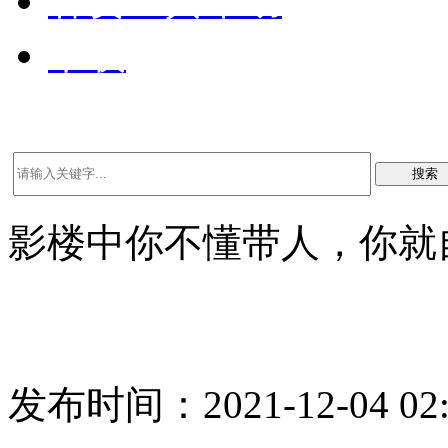
客资工具帮助
下载
搜索
影楼中你不懂带人，你就
发布时间：2021-12-04 02: