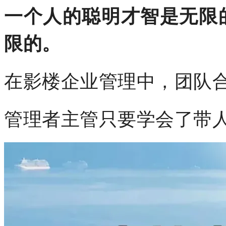
一个人的聪明才智是无限
限的。
在影楼企业管理中，团队
管理者主管只要学会了带