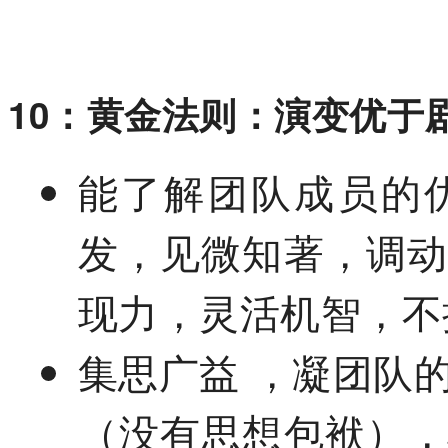
10：黄金法则：演变优于
能了解团队成员的
发，见微知著，调
现力，灵活机智，不
集思广益 ，凝团队
（没有思想包袱）