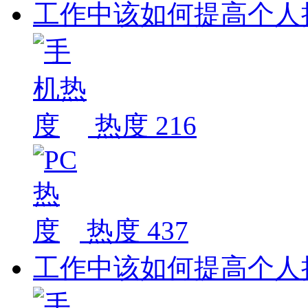
工作中该如何提高个人
热度 216
热度 437
工作中该如何提高个人