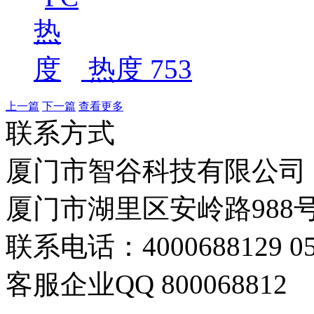
热度 753
上一篇
下一篇
查看更多
联系方式
厦门市智谷科技有限公司
厦门市湖里区安岭路988号
联系电话：4000688129 059
客服企业QQ 800068812