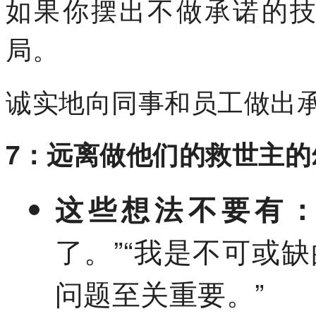
如果你摆出不做承诺的
局。
诚实地向同事和员工做出
7：远离做他们的救世主的
这些想法不要有
了。”“我是不可或
问题至关重要。”