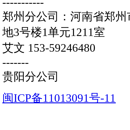
-----------
郑州分公司：河南省郑州市
地3号楼1单元1211室
艾文 153-59246480
-------
贵阳分公司
闽ICP备11013091号-11