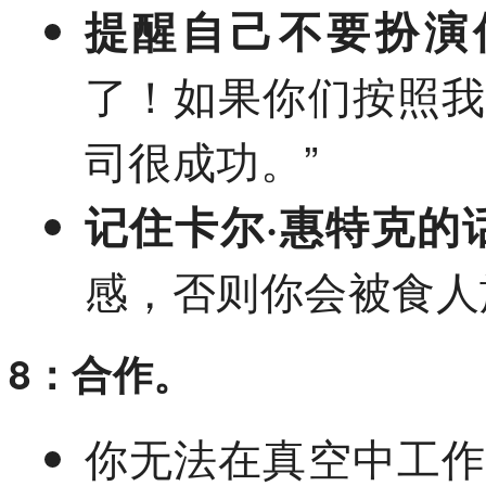
提醒自己不要扮演
了！如果你们按照
司很成功。”
记住卡尔·惠特克的
感，否则你会被食人
8：合作。
你无法在真空中工