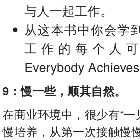
与人一起工作。
从这本书中你会学到
工作的每个人可以
Everybody Achieve
9：慢一些，顺其自然。
在商业环境中，很少有“一
慢培养，从第一次接触慢