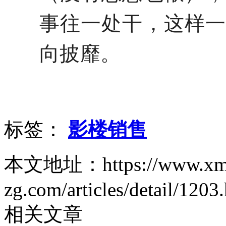
事往一处干，这样
向披靡。
标签：
影楼销售
本文地址：https://www.xm
zg.com/articles/detail/1203
相关文章