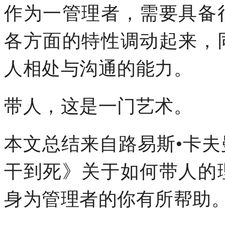
作为一管理者，需要具备
各方面的特性调动起来，
人相处与沟通的能力。
带人，这是一门艺术。
本文总结来自路易斯•卡
干到死》关于如何带人的
身为管理者的你有所帮助