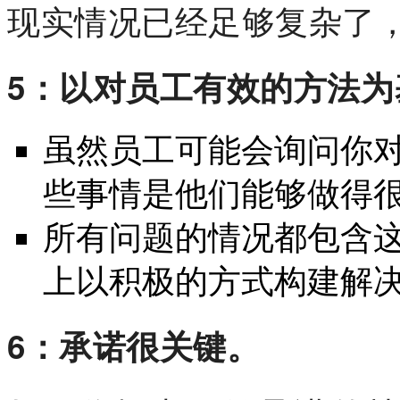
现实情况已经足够复杂了
5：以对员工有效的方法为
虽然员工可能会询问你
些事情是他们能够做得
所有问题的情况都包含
上以积极的方式构建解
6：承诺很关键。