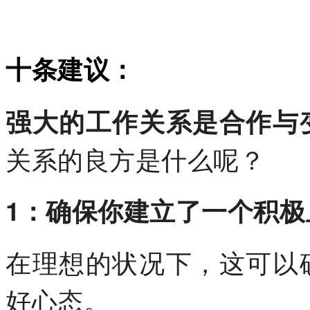
十条建议：
强大的工作关系是合作与
关系的良方是什么呢？
1：确保你建立了一个积
在理想的状况下，这可以
好心态。