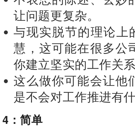
让问题更复杂。
与现实脱节的理论上
慧，这可能在很多公
你建立坚实的工作关
这么做你可能会让他
是不会对工作推进有
4：简单