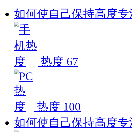
如何使自己保持高度专
热度 67
热度 100
如何使自己保持高度专