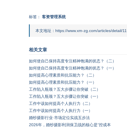
标签：
客资管理系统
本文地址：https://www.xm-zg.com/articles/detail/11
相关文章
如何使自己保持高度专注精神饱满的状态？（二）
如何使自己保持高度专注精神饱满的状态？（一）
如何提高心理素质和抗压能力？（二）
如何提高心理素质和抗压能力？（一）
工作陷入瓶颈？五大步骤让你突破（二）
工作陷入瓶颈？五大步骤让你突破（一）
工作中该如何提高个人执行力（二）
工作中该如何提高个人执行力（一）
婚纱摄影行业·市场定位实战五步法
2026年，婚纱摄影利润保卫战的核心是“控成本