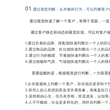
01
通过视觉判断：从外貌和行为，可以判断客户
通过视觉快速了解一个客户，有两个层面，一是
通过客户静态和动态的视觉呈现，可以对客户做
1.通过衣着的品牌、搭配能快速判断出一个人的职
2.通过饰品的品牌、价位能快速判断出一个人的
3.通过行为的幅度、节奏能快速判断出一个人的
4.通过相貌和气质、气场能快速判断出一个人的
需要提醒的是，根据视觉进行判断，一方面需要
1.从衣着服饰上判断一个客户，存在地区差异和个
2.有些人处心积虑刻意改变衣着形象，来掩盖自己
3.虽然相由心生，但凡有所相，皆是虚妄，认知客
4.人不可貌相，社会是多样化的，用外在判断一个