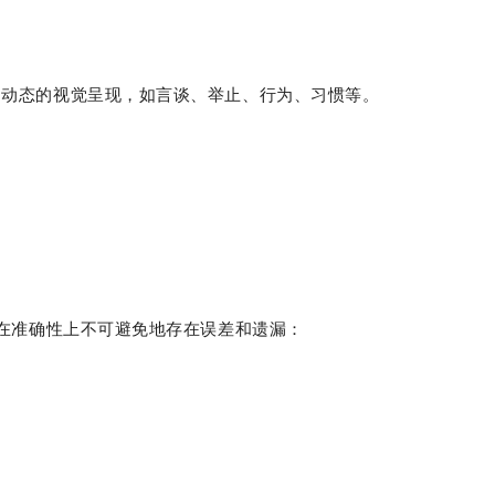
动态的视觉呈现，如言谈、举止、行为、习惯等。
在准确性上不可避免地存在误差和遗漏：