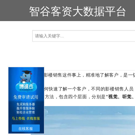
智谷客资大数据平台
在影楼销售这件事上，精准地了解客户，是一切
如何快速了解一个客户，不同的影楼销售人员，
系统的方法，包含四个层面，分别是
“视觉、听觉
在线客服