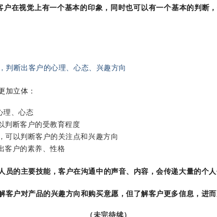
户在视觉上有一个基本的印象，同时也可以有一个基本的判断，
，判断出客户的心理、心态、兴趣方向
更加立体：
心理、心态
可以判断客户的受教育程度
应，可以判断客户的关注点和兴趣方向
出客户的素养、性格
人员的主要技能，客户在沟通中的声音、内容，会传递大量的个人
解客户对产品的兴趣方向和购买意愿，但了解客户更多信息，进而
（未完待续）