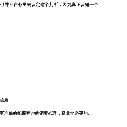
但并不在心里去认定这个判断，因为真正认知一个
信息。
更准确的把握客户的消费心理，是非常必要的。