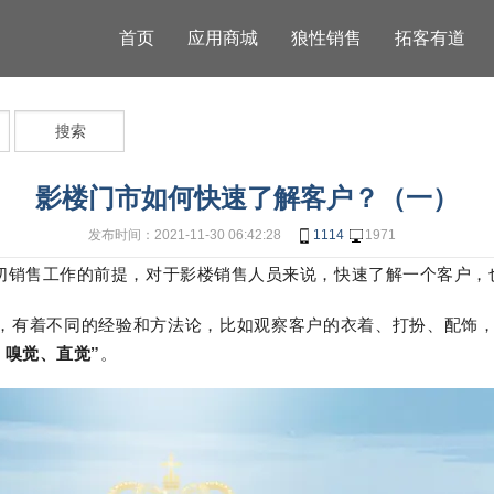
首页
应用商城
狼性销售
拓客有道
搜索
影楼门市如何快速了解客户？（一）
发布时间：2021-11-30 06:42:28
1114
1971
销售工作的前提，对于影楼销售人员来说，快速了解一个客户，
有着不同的经验和方法论，比如观察客户的衣着、打扮、配饰，
、嗅觉、直觉”
。