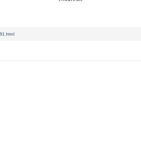
91.html