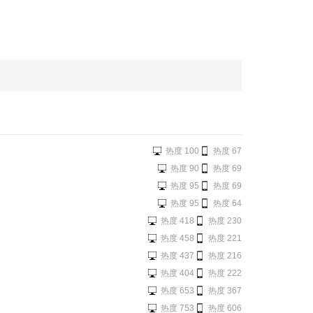
热度 100
热度 67
热度 90
热度 69
热度 95
热度 69
热度 95
热度 64
热度 418
热度 230
热度 458
热度 221
热度 437
热度 216
热度 404
热度 222
热度 653
热度 367
热度 753
热度 606