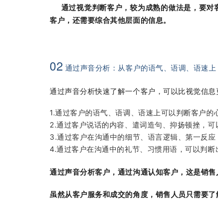
通过视觉判断客户，较为成熟的做法是，要对客
客户，还需要综合其他层面的信息。
02
通过声音分析：从客户的语气、语调、语速上
通过声音分析快速了解一个客户，可以比视觉信息
1.通过客户的语气、语调、语速上可以判断客户的
2.通过客户说话的内容、遣词造句、抑扬顿挫，
3.通过客户在沟通中的细节、语言逻辑、第一反
4.通过客户在沟通中的礼节、习惯用语，可以判断
通过声音分析客户，通过沟通认知客户，这是销售
虽然从客户服务和成交的角度，销售人员只需要了