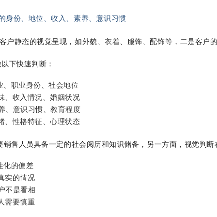
的身份、地位、收入、素养、意识习惯
客户静态的视觉呈现，如外貌、衣着、服饰、配饰等，二是客户的
以下快速判断：
业、职业身份、社会地位
品味、收入情况、婚姻状况
素养、意识习惯、教育程度
情绪、性格特征、心理状态
销售人员具备一定的社会阅历和知识储备，另一方面，视觉判断
性化的偏差
真实的情况
户不是看相
人需要慎重