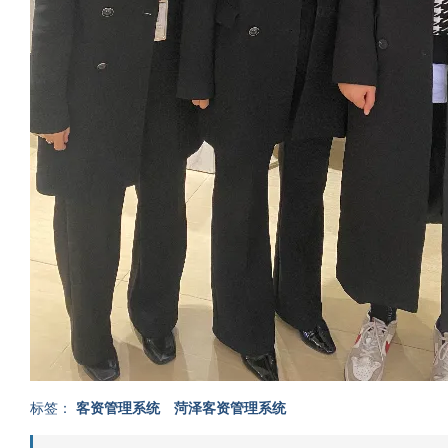
标签：
客资管理系统
菏泽客资管理系统