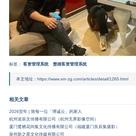
标签：
客资管理系统
楚雄客资管理系统
本文地址：https://www.xm-zg.com/articles/detail/1265.html
相关文章
2026贺年 | 致每一位「博诚云」的家人
杭州浚辰文传播有限公司（杭州无界影像空间）
厦门鹭栖花间集文化传播有限公司（福建厦门良辰集摄影）
泉州新之星文化传媒有限公司