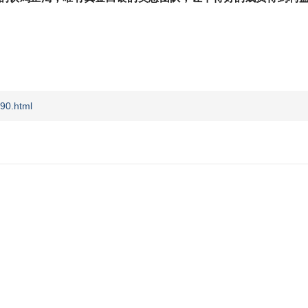
90.html