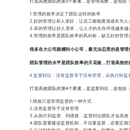
打造高效团队的第3个要素，是管理高效，这包括
1.管理的效率决定了团队运转的效率
2.好的管理让坏人变好，让员工都能逐渐成长为人
3.坏的管理让好人变坏，让人才的生存环境越来越
4.管理的效率是团队效率的风向标，缺乏好的管理
很多在大公司跳槽到小公司，最无法忍受的是管理
团队管理的水平是团队效率的天花板，打造高效的
4 监督到位：没有监督等于没有管理，从执行到监
打造高效团队的第4个要素，是监督到位，这包括
1.绩效只是管理监督的一种方式
2.没有监督等于没有管理
3.从执行到监督、到绩效，监督到位团队才会高效
4.团队需要建设监督机制，不仅要监督，还要定