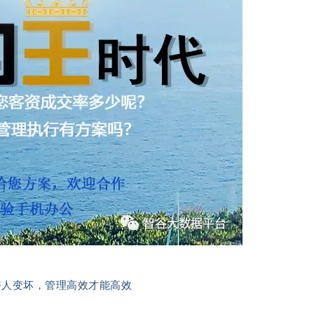
好人变坏，管理高效才能高效