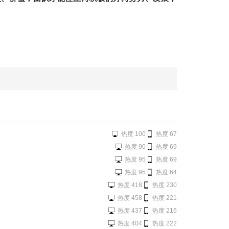
热度 100
热度 67
热度 90
热度 69
热度 95
热度 69
热度 95
热度 64
热度 418
热度 230
热度 458
热度 221
热度 437
热度 216
热度 404
热度 222