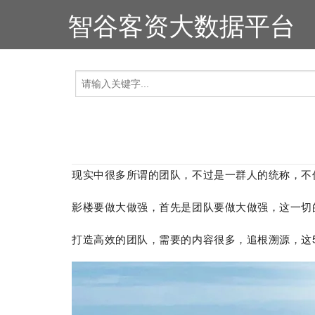
智谷客资大数据平台
现实中很多所谓的团队，不过是一群人的统称，不
影楼要做大做强，首先是团队要做大做强，这一切
打造高效的团队，需要的内容很多，追根溯源，这