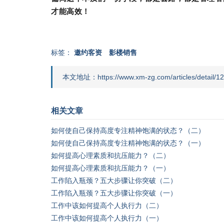
才能高效！
标签：
邀约客资
影楼销售
本文地址：https://www.xm-zg.com/articles/detail/12
相关文章
如何使自己保持高度专注精神饱满的状态？（二）
如何使自己保持高度专注精神饱满的状态？（一）
如何提高心理素质和抗压能力？（二）
如何提高心理素质和抗压能力？（一）
工作陷入瓶颈？五大步骤让你突破（二）
工作陷入瓶颈？五大步骤让你突破（一）
工作中该如何提高个人执行力（二）
工作中该如何提高个人执行力（一）