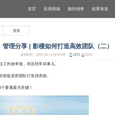
首页
应用商城
狼性销售
拓客有道
搜索
管理分享 | 影楼如何打造高效团队（二）
发布时间：2022-03-13 06:06:00
1071
2025
仅工作效率低，而且经常坏事儿。
的前提是把团队打造得高效。
5个要素最为关键！