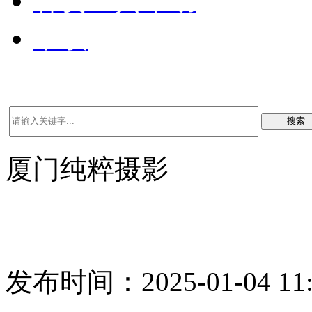
客资工具帮助
下载
搜索
厦门纯粹摄影
发布时间：2025-01-04 11: