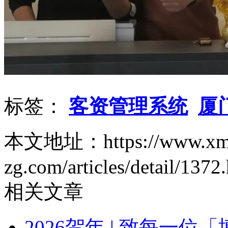
标签：
客资管理系统
厦
本文地址：https://www.xm
zg.com/articles/detail/1372
相关文章
2026贺年 | 致每一