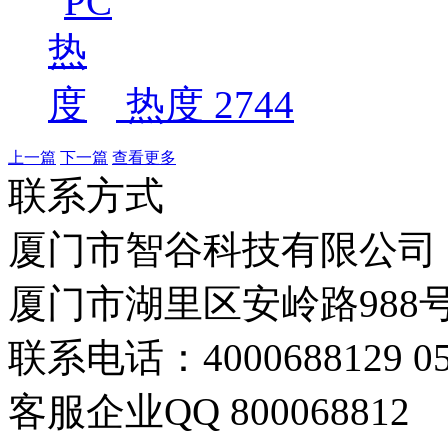
热度 2744
上一篇
下一篇
查看更多
联系方式
厦门市智谷科技有限公司
厦门市湖里区安岭路988号
联系电话：4000688129 059
客服企业QQ 800068812