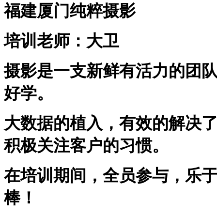
福建厦门纯粹摄影
培训老师：大卫
摄影是一支新鲜有活力的团
好学。
大数据的植入，有效的解决
积极关注客户的习惯。
在培训期间，全员参与，乐
棒！