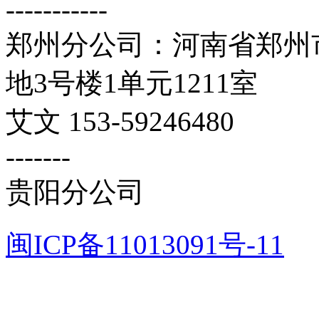
-----------
郑州分公司：河南省郑州市
地3号楼1单元1211室
艾文 153-59246480
-------
贵阳分公司
闽ICP备11013091号-11