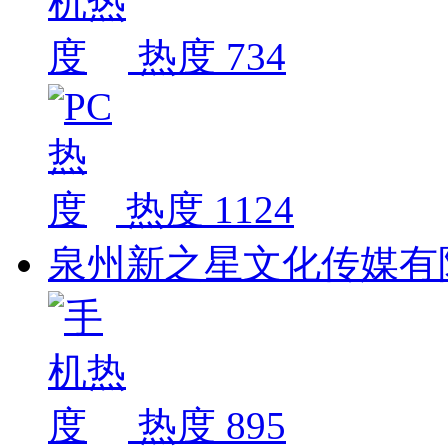
热度 734
热度 1124
泉州新之星文化传媒有
热度 895