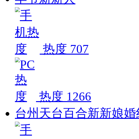
热度 707
热度 1266
台州天台百合新新娘婚