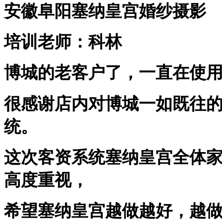
安徽阜阳塞纳皇宫婚纱摄影
培训老师：科林
博城的老客户了，一直在使
很感谢店内对博城一如既往
统。
这次客资系统塞纳皇宫全体
高度重视，
希望塞纳皇宫越做越好，越