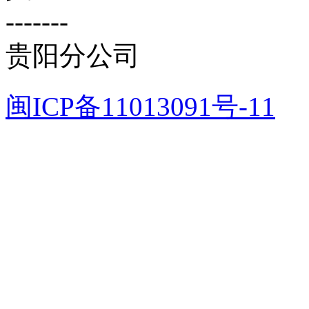
-------
贵阳分公司
闽ICP备11013091号-11