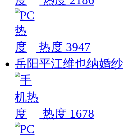
热度 3947
岳阳平江维也纳婚纱
热度 1678