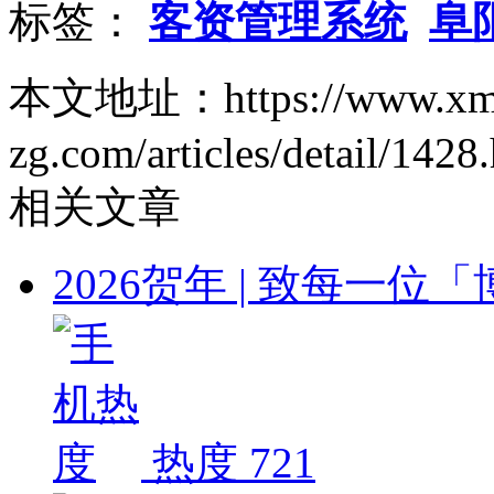
标签：
客资管理系统
阜
本文地址：https://www.xm
zg.com/articles/detail/1428
相关文章
2026贺年 | 致每一
热度 721