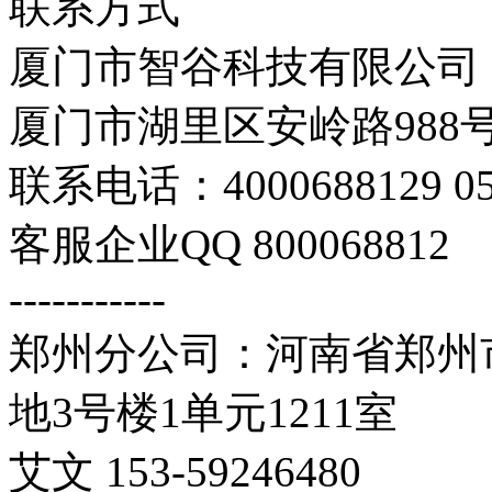
联系方式
厦门市智谷科技有限公司
厦门市湖里区安岭路988号
联系电话：4000688129 059
客服企业QQ 800068812
-----------
郑州分公司：河南省郑州市
地3号楼1单元1211室
艾文 153-59246480