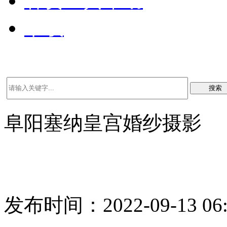
客资工具帮助
下载
搜索
阜阳塞纳皇宫婚纱摄影
发布时间：2022-09-13 06: