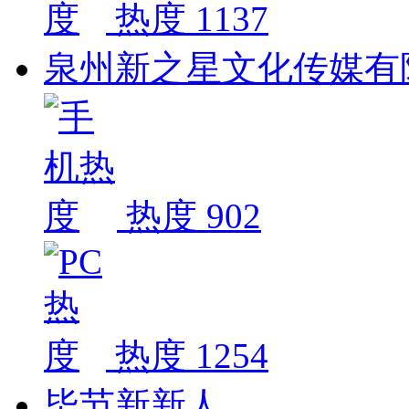
热度 1137
泉州新之星文化传媒有
热度 902
热度 1254
毕节新新人