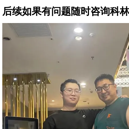
后续如果有问题随时咨询科