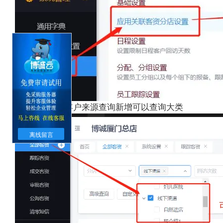
2.客资列表：
客户来源查询新增可以查询大类
离线留言