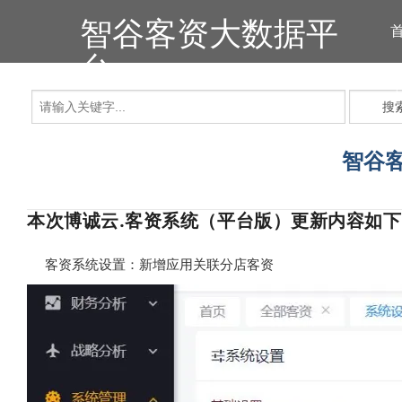
智谷客资大数据平
台
搜
智谷客
本次博诚云.客资系统（平台版）更新内容如
客资系统设置：新增应用关联分店客资