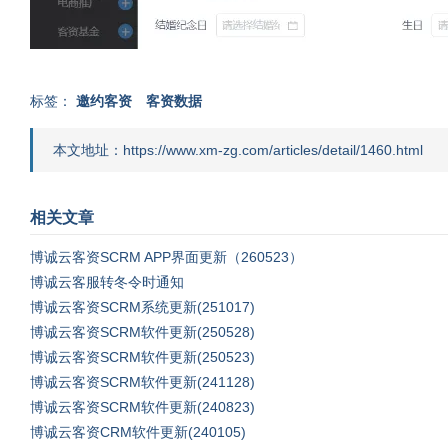
标签：
邀约客资
客资数据
本文地址：https://www.xm-zg.com/articles/detail/1460.html
相关文章
博诚云客资SCRM APP界面更新（260523）
博诚云客服转冬令时通知
博诚云客资SCRM系统更新(251017)
博诚云客资SCRM软件更新(250528)
博诚云客资SCRM软件更新(250523)
博诚云客资SCRM软件更新(241128)
博诚云客资SCRM软件更新(240823)
博诚云客资CRM软件更新(240105)