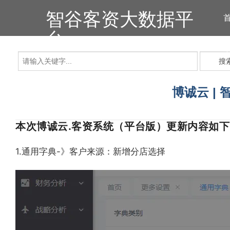
智谷客资大数据平
台
搜
博诚云 |
本次博诚云.客资系统（平台版）更新内容如
1.通用字典-》客户来源：新增分店选择