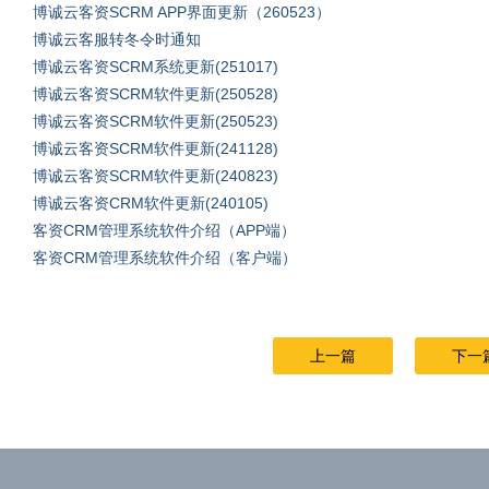
博诚云客资SCRM APP界面更新（260523）
博诚云客服转冬令时通知
博诚云客资SCRM系统更新(251017)
博诚云客资SCRM软件更新(250528)
博诚云客资SCRM软件更新(250523)
博诚云客资SCRM软件更新(241128)
博诚云客资SCRM软件更新(240823)
博诚云客资CRM软件更新(240105)
客资CRM管理系统软件介绍（APP端）
客资CRM管理系统软件介绍（客户端）
上一篇
下一