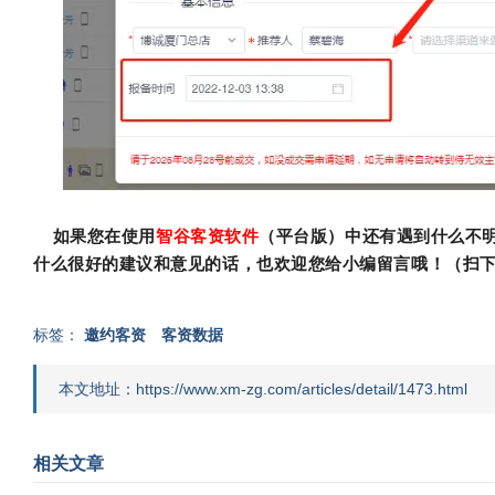
如果您在使用
智谷客资软件
（平台版）中还有遇到什么不
什么很好的建议和意见的话，也欢迎您给小编留言哦！（扫
标签：
邀约客资
客资数据
本文地址：https://www.xm-zg.com/articles/detail/1473.html
相关文章