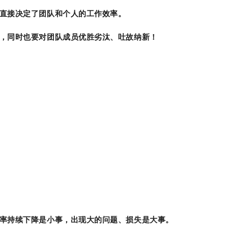
直接决定了团队和个人的工作效率。
，同时也要对团队成员优胜劣汰、吐故纳新！
率持续下降是小事，出现大的问题、损失是大事。