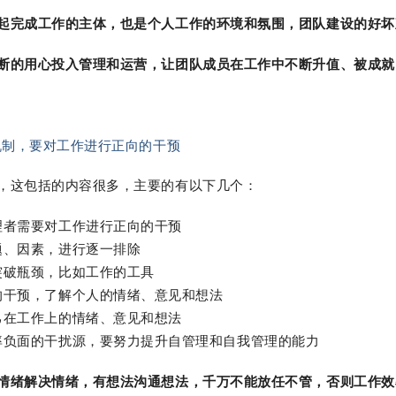
起完成工作的主体，也是个人工作的环境和氛围，团队建设的好坏
断的用心投入管理和运营，让团队成员在工作中不断升值、被成就
机制，要对工作进行正向的干预
，这包括的内容很多，主要的有以下几个：
理者需要对工作进行正向的干预
题、因素，进行逐一排除
突破瓶颈，比如工作的工具
的干预，了解个人的情绪、意见和想法
己在工作上的情绪、意见和想法
率负面的干扰源，要努力提升自管理和自我管理的能力
情绪解决情绪，有想法沟通想法，千万不能放任不管，否则工作效