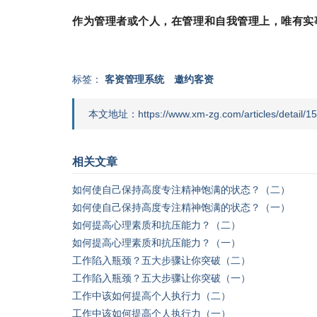
作为管理者或个人，在管理和自我管理上，唯有实
标签：
客资管理系统
邀约客资
本文地址：https://www.xm-zg.com/articles/detail/15
相关文章
如何使自己保持高度专注精神饱满的状态？（二）
如何使自己保持高度专注精神饱满的状态？（一）
如何提高心理素质和抗压能力？（二）
如何提高心理素质和抗压能力？（一）
工作陷入瓶颈？五大步骤让你突破（二）
工作陷入瓶颈？五大步骤让你突破（一）
工作中该如何提高个人执行力（二）
工作中该如何提高个人执行力（一）