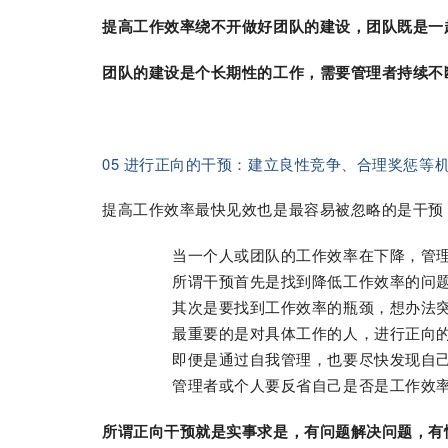
提高工作效率绕不开做好团队的建设，团队既是一
团队的建设是个长期性的工作，需要管理者持续不
05 进行正向的干预：建立良性竞争、合理奖惩等
提高工作效率最快见效也是最容易被忽略的是干预
当一个人或团队的工作效率在下降，管
所谓干预首先是找到降低工作效率的问
其次是要找到工作效率的瓶颈，想办法
最重要的是对具体工作的人，进行正向
即便是通过自我管理，也要尽快发现自
管理者或个人要反省自己是否是工作效
所谓正向干预就是实事求是，有问题解决问题，有