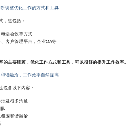
不断调整优化工作的方式和工具
式，这包括：
、电话会议等方式
、客户管理平台，企业OA等
等
率的主要瓶颈，优化工作方式和工具，可以很好的提升工作效率。
围和谐融洽，工作效率自然提高
这包含以下内容：
会涉及很多沟通
团队
队氛围和谐融洽
高