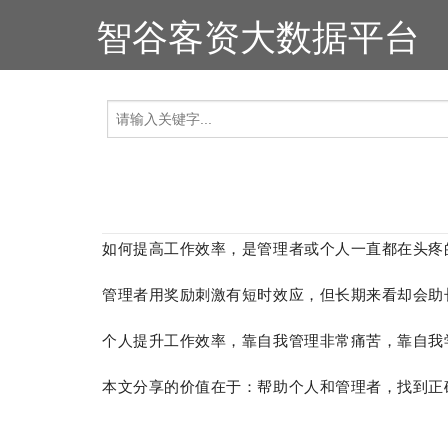
智谷客资大数据平台
如何提高工作效率，是管理者或个人一直都在头疼
管理者用奖励刺激有短时效应，但长期来看却会助
个人提升工作效率，靠自我管理非常痛苦，靠自我
本文分享的价值在于：帮助个人和管理者，找到正