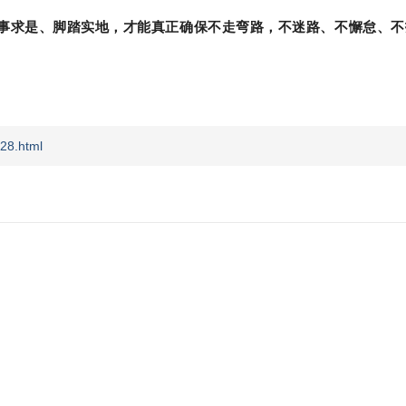
事求是、脚踏实地，才能真正确保不走弯路，不迷路、不懈怠、不
28.html