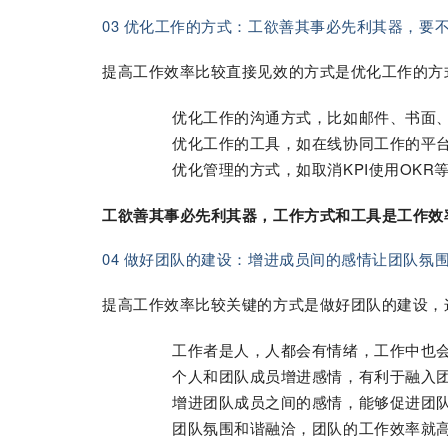
03 优化工作的方式：工欲善其事必先利其器，要
提高工作效率比较直接见效的方式是优化工作的方
优化工作的沟通方式，比如邮件、书面
优化工作的工具，如在线协同工作的平台
优化管理的方式，如取消KPI使用OKR
工欲善其事必先利其器，工作方式和工具是工作效
04 做好团队的建设：增进成员间的感情让团队氛
提高工作效率比较关键的方式是做好团队的建设，
工作者是人，人都会有情绪，工作中也
个人和团队成员增进感情，有利于融入
增进团队成员之间的感情，能够促进团
团队氛围和谐融洽，团队的工作效率就