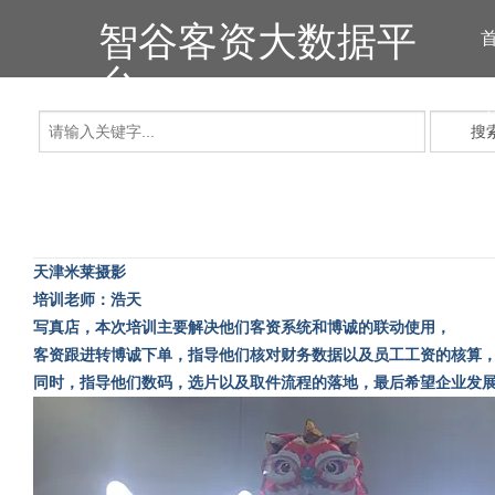
智谷客资大数据平
台
搜
天津米莱摄影
培训老师：浩天
写真店，本次培训主要解决他们客资系统和博诚的联动使用，
客资跟进转博诚下单，指导他们核对财务数据以及员工工资的核算
同时，指导他们数码，选片以及取件流程的落地，最后希望企业发