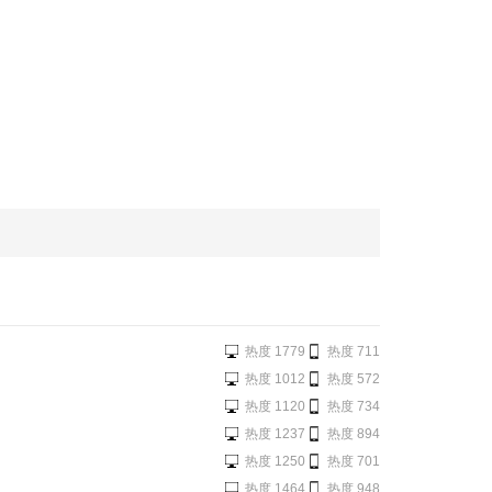
热度 1779
热度 711
热度 1012
热度 572
热度 1120
热度 734
热度 1237
热度 894
热度 1250
热度 701
热度 1464
热度 948