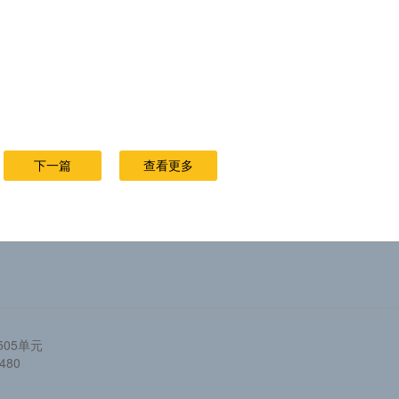
下一篇
查看更多
05单元
480