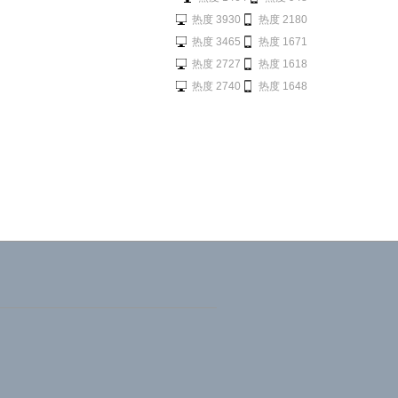
热度 3930
热度 2180
热度 3465
热度 1671
热度 2727
热度 1618
热度 2740
热度 1648