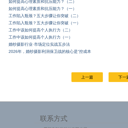
如何提高心理素质和抗压能力？（二）
如何提高心理素质和抗压能力？（一）
工作陷入瓶颈？五大步骤让你突破（二）
工作陷入瓶颈？五大步骤让你突破（一）
工作中该如何提高个人执行力（二）
工作中该如何提高个人执行力（一）
婚纱摄影行业·市场定位实战五步法
2026年，婚纱摄影利润保卫战的核心是“控成本
上一篇
下一
联系方式