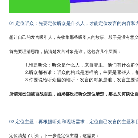
01 定位听众：先要定位听众是什么人，才能定位发言的内容和
想让自己的发言吸引人，去收集那些吸引人的故事、段子是没有意
首先要理清思路，搞清楚发言对象是谁，这包含几个层面：
1.谁是听众：听众是什么人，来自哪里、他们有什么群
2.听众都有谁：听众的构成是怎样的，主要是哪些人，
3.你要说给听众里的谁听：发言的对象是谁，发言主要
所谓知己知彼百战百胜，如果都没把听众定位清楚，那么又何谈让
02 定位主题：再根据听众和现场需求，定位自己发言的主题和
定位清楚了听众，下一步是定位主题，这需要：