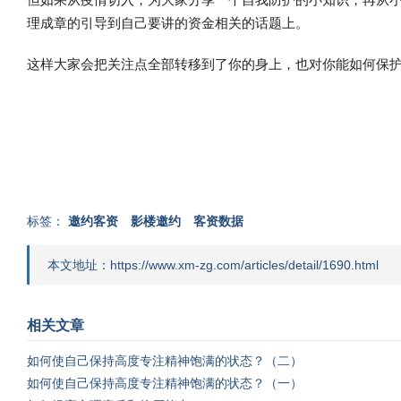
理成章的引导到自己要讲的资金相关的话题上。
这样大家会把关注点全部转移到了你的身上，也对你能如何保
标签：
邀约客资
影楼邀约
客资数据
本文地址：https://www.xm-zg.com/articles/detail/1690.html
相关文章
如何使自己保持高度专注精神饱满的状态？（二）
如何使自己保持高度专注精神饱满的状态？（一）