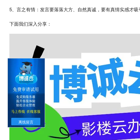
5、言之有情：发言要落落大方、自然真诚，要有真情实感才吸
下面我们深入分享：
离线留言