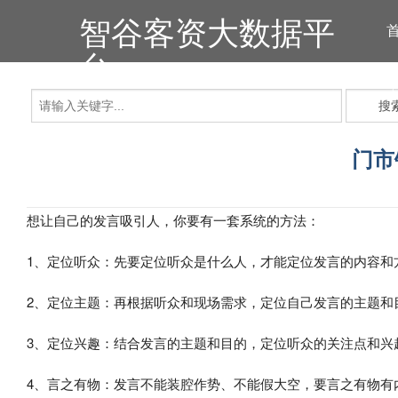
智谷客资大数据平
台
搜
门市
想让自己的发言吸引人，你要有一套系统的方法：
1、定位听众：先要定位听众是什么人，才能定位发言的内容和
2、定位主题：再根据听众和现场需求，定位自己发言的主题和
3、定位兴趣：结合发言的主题和目的，定位听众的关注点和兴
4、言之有物：发言不能装腔作势、不能假大空，要言之有物有