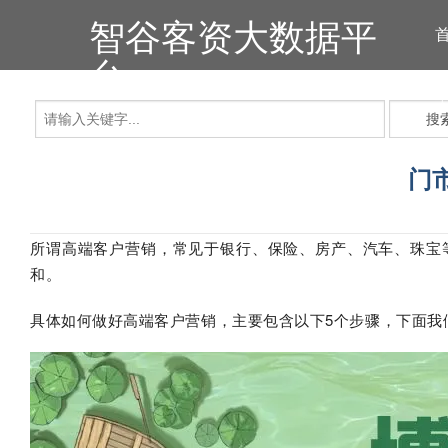
智谷客资大数据平
台
搜
门
所谓高端客户营销，常见于银行、保险、房产、汽车、珠宝
和。
具体如何做好高端客户营销，主要包含以下5个步骤，下面我