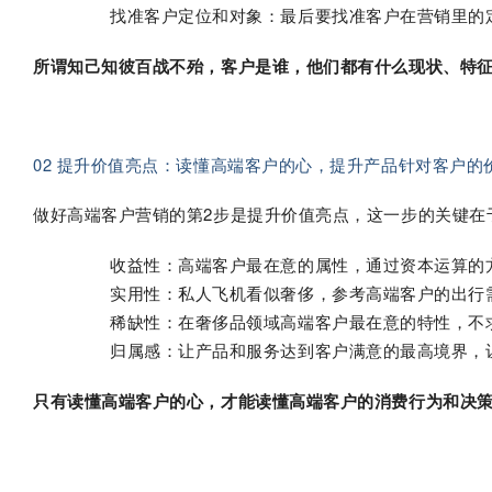
找准客户定位和对象：最后要找准客户在营销里的
所谓知己知彼百战不殆，客户是谁，他们都有什么现状、特
02 提升价值亮点：读懂高端客户的心，提升产品针对客户的
做好高端客户营销的第2步是提升价值亮点，这一步的关键在
收益性：高端客户最在意的属性，通过资本运算的
实用性：私人飞机看似奢侈，参考高端客户的出行
稀缺性：在奢侈品领域高端客户最在意的特性，不
归属感：让产品和服务达到客户满意的最高境界，
只有读懂高端客户的心，才能读懂高端客户的消费行为和决