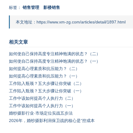
标签：
销售管理
影楼销售
本文地址：https://www.xm-zg.com/articles/detail/1897.html
相关文章
如何使自己保持高度专注精神饱满的状态？（二）
如何使自己保持高度专注精神饱满的状态？（一）
如何提高心理素质和抗压能力？（二）
如何提高心理素质和抗压能力？（一）
工作陷入瓶颈？五大步骤让你突破（二）
工作陷入瓶颈？五大步骤让你突破（一）
工作中该如何提高个人执行力（二）
工作中该如何提高个人执行力（一）
婚纱摄影行业·市场定位实战五步法
2026年，婚纱摄影利润保卫战的核心是“控成本