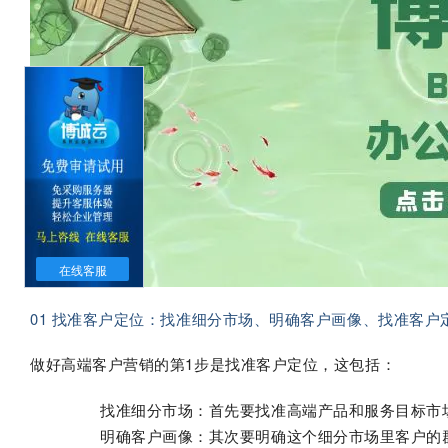
在线客服
01 找准客户定位：找准细分市场、明确客户画像、找准客户
做好高端客户营销的第1步是找准客户定位，这包括：
找准细分市场：首先要找准高端产品和服务目标市
明确客户画像：其次要明确这个细分市场里客户的