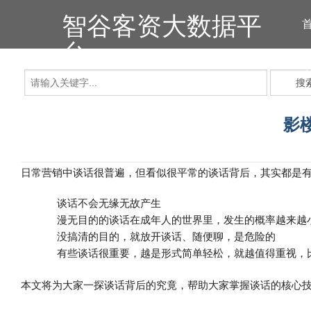
智谷客资大数据平
台
搜
影
日常营销中谈话很普遍，但看似很平常的谈话背后，其实都是
谈话不会无缘无故产生
漫无目的的谈话在成年人的世界里，发生的概率越来越
没搞清的目的，就放开谈话、随便聊，是危险的
有些谈话很重要，越是形式简单轻松，就越值得重视，
本文将为大家一探谈话背后的究竟，帮助大家掌握谈话的核心