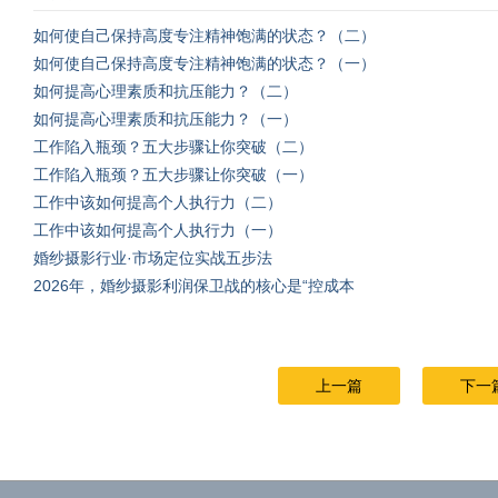
如何使自己保持高度专注精神饱满的状态？（二）
如何使自己保持高度专注精神饱满的状态？（一）
如何提高心理素质和抗压能力？（二）
如何提高心理素质和抗压能力？（一）
工作陷入瓶颈？五大步骤让你突破（二）
工作陷入瓶颈？五大步骤让你突破（一）
工作中该如何提高个人执行力（二）
工作中该如何提高个人执行力（一）
婚纱摄影行业·市场定位实战五步法
2026年，婚纱摄影利润保卫战的核心是“控成本
上一篇
下一