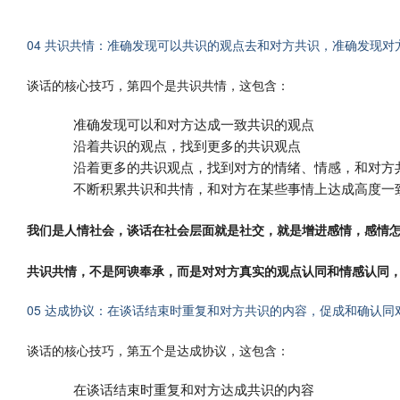
04 共识共情：准确发现可以共识的观点去和对方共识，准确发现
谈话的核心技巧，第四个是共识共情，这包含：
准确发现可以和对方达成一致共识的观点
沿着共识的观点，找到更多的共识观点
沿着更多的共识观点，找到对方的情绪、情感，和对方
不断积累共识和共情，和对方在某些事情上达成高度一
我们是人情社会，谈话在社会层面就是社交，就是增进感情，感情
共识共情，不是阿谀奉承，而是对对方真实的观点认同和情感认同
05 达成协议：在谈话结束时重复和对方共识的内容，促成和确认同
谈话的核心技巧，第五个是达成协议，这包含：
在谈话结束时重复和对方达成共识的内容