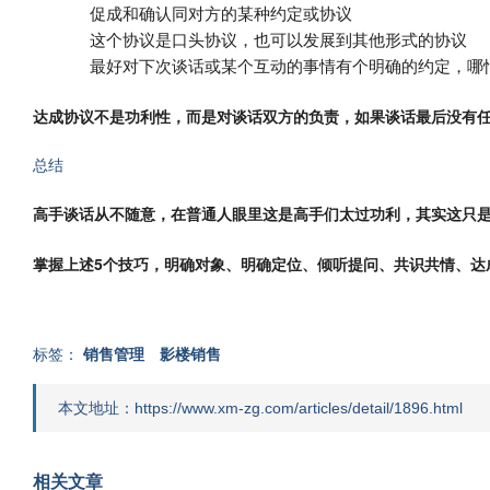
促成和确认同对方的某种约定或协议
这个协议是口头协议，也可以发展到其他形式的协议
最好对下次谈话或某个互动的事情有个明确的约定，哪
达成协议不是功利性，而是对谈话双方的负责，如果谈话最后没有
总结
高手谈话从不随意，在普通人眼里这是高手们太过功利，其实这只
掌握上述5个技巧，明确对象、明确定位、倾听提问、共识共情、达
标签：
销售管理
影楼销售
本文地址：https://www.xm-zg.com/articles/detail/1896.html
相关文章