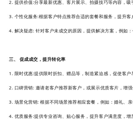
2. 提供价值:分享最新优惠、客片展示、拍摄技巧等内容，
3. 个性化服务:根据客户特点推荐合适的套餐和服务，提升客
4. 解决疑虑: 针对客户未成交的原因，提供解决方案，例
三、 促成成交，提升转化率
1. 限时优惠:提供限时折扣、赠品等，制造紧迫感，促使客户
2. 口碑营销: 邀请老客户推荐新客户，或展示优质客片，增
3. 场景化营销: 根据不同场景推荐相应套餐，例如：婚礼、
4. 优质服务:提供专业咨询、贴心服务，提升客户满意度，