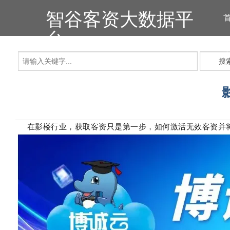
智谷客资大数据平
台
搜
在影楼行业，获取客资只是第一步，如何激活无效客资并将