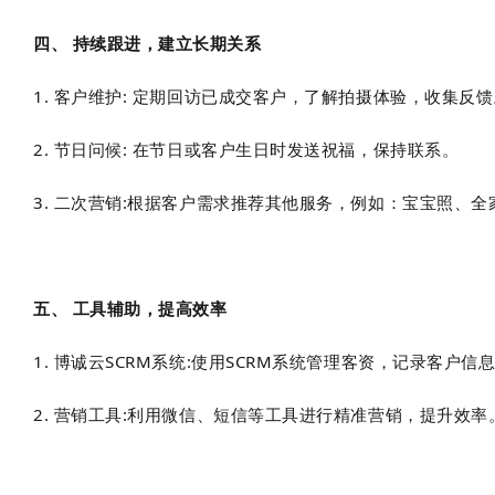
四、 持续跟进，建立长期关系
1. 客户维护: 定期回访已成交客户，了解拍摄体验，收集反馈
2. 节日问候: 在节日或客户生日时发送祝福，保持联系。
3. 二次营销:根据客户需求推荐其他服务，例如：宝宝照、全
五、 工具辅助，提高效率
1. 博诚云SCRM系统:使用SCRM系统管理客资，记录客户信
2. 营销工具:利用微信、短信等工具进行精准营销，提升效率