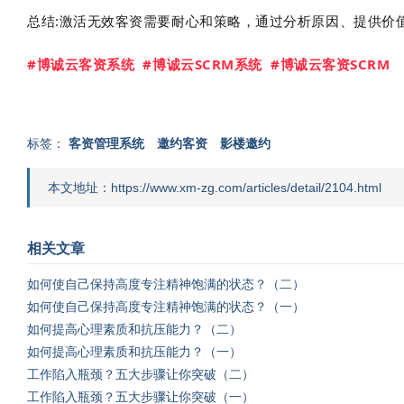
总结:激活无效客资需要耐心和策略，通过分析原因、提供价
#博诚云客资系统 #博诚云S
CRM系统 #博诚云客资S
CRM
标签：
客资管理系统
邀约客资
影楼邀约
本文地址：https://www.xm-zg.com/articles/detail/2104.html
相关文章
如何使自己保持高度专注精神饱满的状态？（二）
如何使自己保持高度专注精神饱满的状态？（一）
如何提高心理素质和抗压能力？（二）
如何提高心理素质和抗压能力？（一）
工作陷入瓶颈？五大步骤让你突破（二）
工作陷入瓶颈？五大步骤让你突破（一）