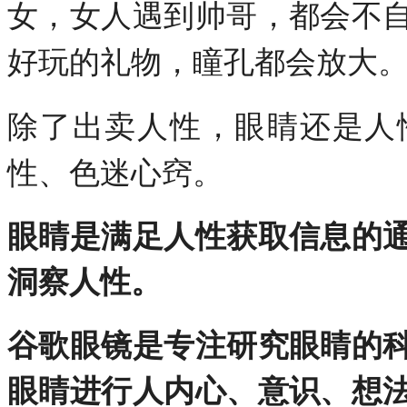
女，女人遇到帅哥，都会不
好玩的礼物，瞳孔都会放大
除了出卖人性，眼睛还是人
性、色迷心窍。
眼睛是满足人性获取信息的
洞察人性。
谷歌眼镜是专注研究眼睛的
眼睛进行人内心、意识、想