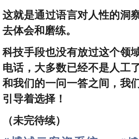
这就是通过语言对人性的洞
去体会和磨练。
科技手段也没有放过这个领
电话，大多数已经不是人工
和我们的一问一答之间，我
引导着选择！
（未完待续）