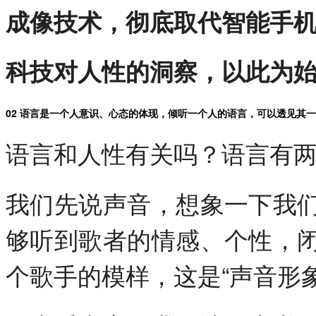
成像技术，彻底取代智能手
科技对人性的洞察，以此为
02 语言是一个人意识、心态的体现，倾听一个人的语言，可以透见其
语言和人性有关吗？语言有
我们先说声音，想象一下我
够听到歌者的情感、个性，
个歌手的模样，这是“声音形象