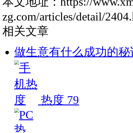
本文地址：https://www.xm
zg.com/articles/detail/2404
相关文章
做生意有什么成功的秘
热度 79