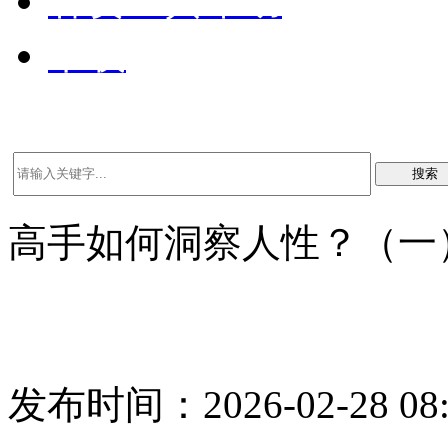
客资工具帮助
下载
搜索
高手如何洞察人性？（一
发布时间：2026-02-28 08: