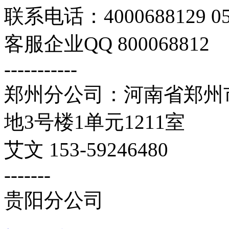
联系电话：4000688129 059
客服企业QQ 800068812
-----------
郑州分公司：河南省郑州市
地3号楼1单元1211室
艾文 153-59246480
-------
贵阳分公司