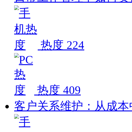
热度 224
热度 409
客户关系维护：从成本