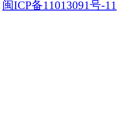
闽ICP备11013091号-11