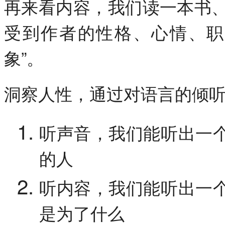
再来看内容，我们读一本书
受到作者的性格、心情、职
象”。
洞察人性，通过对语言的倾
听声音，我们能听出一
的人
听内容，我们能听出一
是为了什么