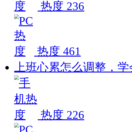
热度 236
热度 461
上班心累怎么调整，学
热度 226