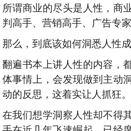
所谓商业的尽头是人性，商
判高手、营销高手、广告专
那么，到底该如何洞悉人性
翻遍书本上讲人性的内容，
体事情上，会发现做到主动
动的反思，这着实让人抓狂
在我们想学洞察人性却不得
手在近几年飞速崛起，已经