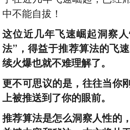
中不能自拔！
这位近几年飞速崛起洞察人
法”，得益于推荐算法的飞
续火爆也就不难理解了。
更不可思议的是，往往当你
上被推送到了你的眼前。
推荐算法是怎么洞察人性的