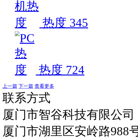
热度 345
热度 724
上一篇
下一篇
查看更多
联系方式
厦门市智谷科技有限公司
厦门市湖里区安岭路988号