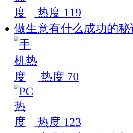
热度 119
做生意有什么成功的秘
热度 70
热度 123