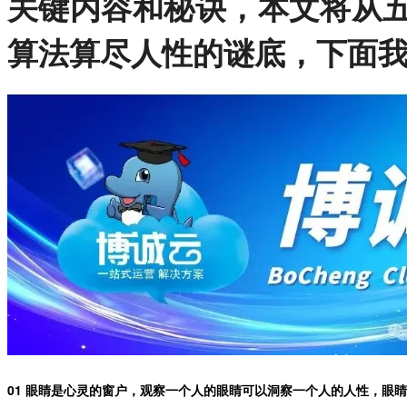
关键内容和秘诀，本文将从
算法算尽人性的谜底，下面
01 眼睛是心灵的窗户，观察一个人的眼睛可以洞察一个人的人性，眼