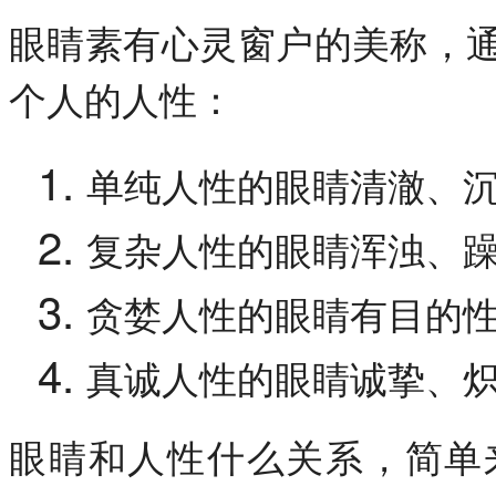
眼睛素有心灵窗户的美称，
个人的人性：
单纯人性的眼睛清澈、
复杂人性的眼睛浑浊、
贪婪人性的眼睛有目的
真诚人性的眼睛诚挚、
眼睛和人性什么关系，简单