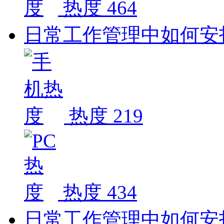
热度 464
日常工作管理中如何安
热度 219
热度 434
日常工作管理中如何安