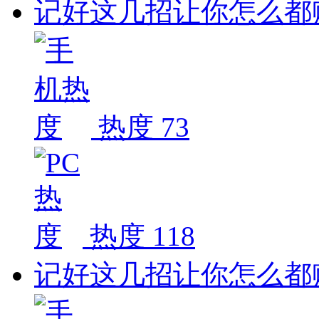
记好这几招让你怎么都
热度 73
热度 118
记好这几招让你怎么都