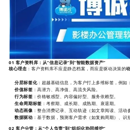
01 客户资料库：从“信息记录”到“智能数据资产”
核心理念
：客户资料库不应是静态档案，而应是驱动决策的
分层标签化
：超越基础信息，为客户打上多维标签，例如
价值标签
：高潜力、高净值、高流失风险。
行为标签
：价格敏感型、内容偏好型、服务依赖型。
生命周期标签
：考察期、成长期、成熟期、衰退期。
动态画像
：整合消费记录、互动轨迹（如文章阅读、活动参
数据驱动
：基于数据，预测客户需求（如复购周期）、识
02 客户分管：从“个人负责”到“组织化协同维护”