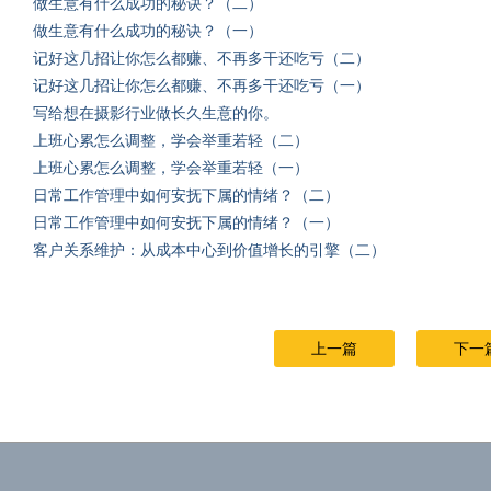
做生意有什么成功的秘诀？（二）
做生意有什么成功的秘诀？（一）
记好这几招让你怎么都赚、不再多干还吃亏（二）
记好这几招让你怎么都赚、不再多干还吃亏（一）
写给想在摄影行业做长久生意的你。
上班心累怎么调整，学会举重若轻（二）
上班心累怎么调整，学会举重若轻（一）
日常工作管理中如何安抚下属的情绪？（二）
日常工作管理中如何安抚下属的情绪？（一）
客户关系维护：从成本中心到价值增长的引擎（二）
上一篇
下一