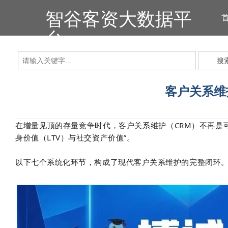
智谷客资大数据平
台
搜
客户关系维
在增量见顶的存量竞争时代，客户关系维护（CRM）不再是可
身价值（LTV）与社交资产价值”。
以下七个系统化环节，构成了现代客户关系维护的完整闭环