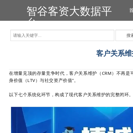
智谷客资大数据平
台
搜
客户关系维
在增量见顶的存量竞争时代，客户关系维护（CRM）不再是可
身价值（LTV）与社交资产价值”。
以下七个系统化环节，构成了现代客户关系维护的完整闭环