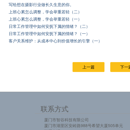
写给想在摄影行业做长久生意的你。
上班心累怎么调整，学会举重若轻（二）
上班心累怎么调整，学会举重若轻（一）
日常工作管理中如何安抚下属的情绪？（二）
日常工作管理中如何安抚下属的情绪？（一）
客户关系维护：从成本中心到价值增长的引擎（一）
上一篇
下一
联系方式
厦门市智谷科技有限公司
厦门市湖里区安岭路988号希望大厦505单元