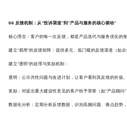
06 反馈机制：从“投诉渠道”到“产品与服务的核心驱动”
核心理念：客户的每一次反馈，都是产品迭代与服务优化的
建立“易用”的反馈矩阵：提供多元、低门槛的反馈渠道（如
建立“透明”的处理与奖励机制：
透明：公示共性问题与改进计划，让客户看到其反馈的价值
奖励：对提出重大建设性意见的客户给予荣誉（如“产品顾问
数据化分析：定期分析反馈数据，识别高频问题、痛点趋势