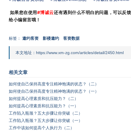
如果您在使用
#
博诚云
还有遇到什么不明白的问题，可以反
给小编留言哦！
标签：
邀约客资
影楼邀约
客资数据
本文地址：https://www.xm-zg.com/articles/detail/2450.html
相关文章
如何使自己保持高度专注精神饱满的状态？（二）
如何使自己保持高度专注精神饱满的状态？（一）
如何提高心理素质和抗压能力？（二）
如何提高心理素质和抗压能力？（一）
工作陷入瓶颈？五大步骤让你突破（二）
工作陷入瓶颈？五大步骤让你突破（一）
工作中该如何提高个人执行力（二）