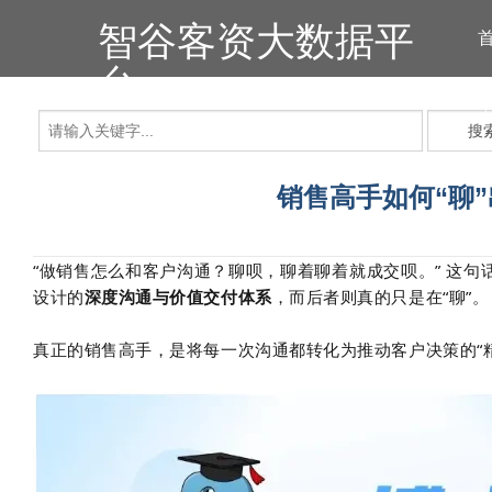
智谷客资大数据平
台
搜
销售高手如何“聊
“做销售怎么和客户沟通？聊呗，聊着聊着就成交呗。” 这
设计的
深度沟通与价值交付体系
，而后者则真的只是在“聊”。
真正的销售高手，是将每一次沟通都转化为推动客户决策的“