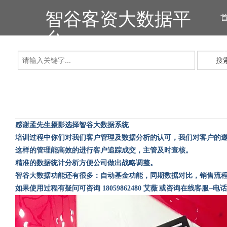
智谷客资大数据平
台
搜
感谢孟先生摄影选择智谷大数据系统
培训过程中你们对我们客户管理及数据分析的认可，我们对客户的
这样的管理能高效的进行客户追踪成交，主管及时查核。
精准的数据统计分析方便公司做出战略调整。
智谷大数据功能还有很多：自动基金功能，同期数据对比，销售流
如果使用过程有疑问可咨询
18059862480
艾薇
或咨询在线客服
电话
--