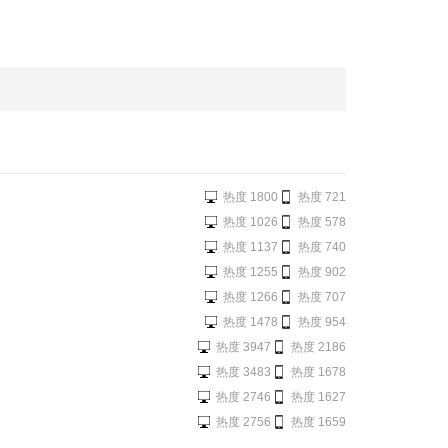
热度 1800
热度 721
热度 1026
热度 578
热度 1137
热度 740
热度 1255
热度 902
热度 1266
热度 707
热度 1478
热度 954
热度 3947
热度 2186
热度 3483
热度 1678
热度 2746
热度 1627
热度 2756
热度 1659