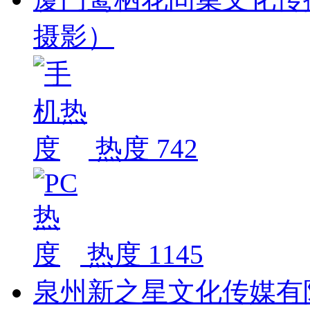
摄影）
热度 742
热度 1145
泉州新之星文化传媒有