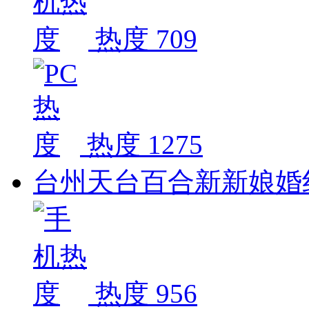
热度 709
热度 1275
台州天台百合新新娘婚
热度 956