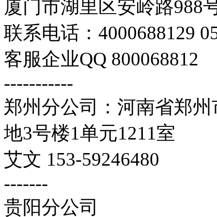
厦门市湖里区安岭路988号
联系电话：4000688129 059
客服企业QQ 800068812
-----------
郑州分公司：河南省郑州市
地3号楼1单元1211室
艾文 153-59246480
-------
贵阳分公司