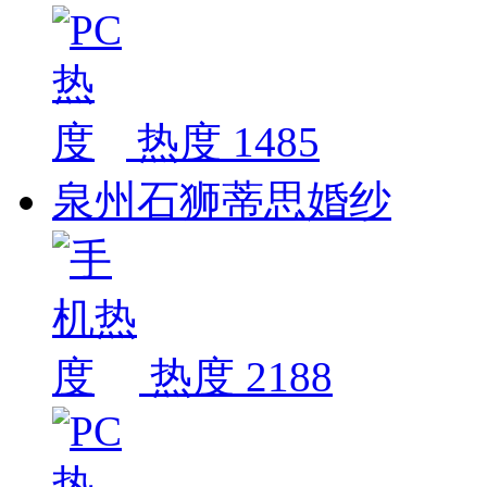
热度 1485
泉州石狮蒂思婚纱
热度 2188