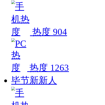
热度 904
热度 1263
毕节新新人