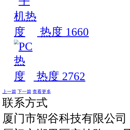
热度 1660
热度 2762
上一篇
下一篇
查看更多
联系方式
厦门市智谷科技有限公司