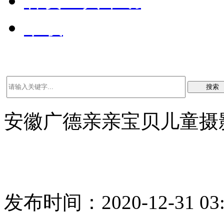
客资工具帮助
下载
搜索
安徽广德亲亲宝贝儿童摄
发布时间：2020-12-31 03: