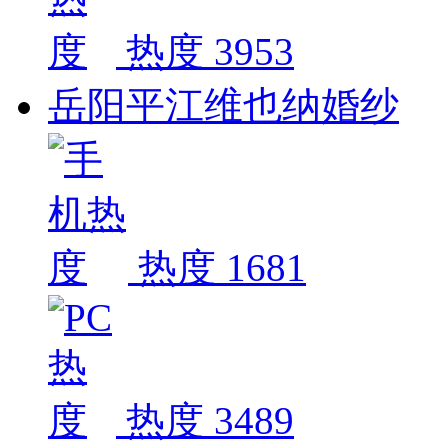
热度 3953
岳阳平江维也纳婚纱
热度 1681
热度 3489