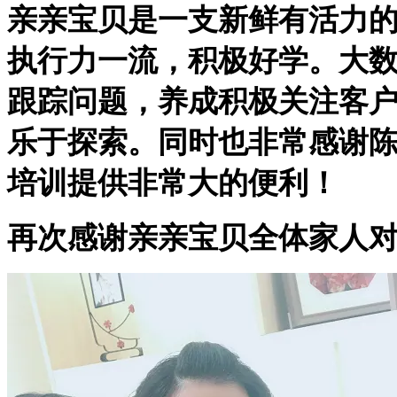
亲亲宝贝是一支新鲜有活力
执行力一流，积极好学。大
跟踪问题，养成积极关注客
乐于探索。同时也非常感谢
培训提供非常大的便利！
再次感谢亲亲宝贝全体家人