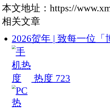
本文地址：https://www.xm-zg.
相关文章
2026贺年 | 致每一
热度 723