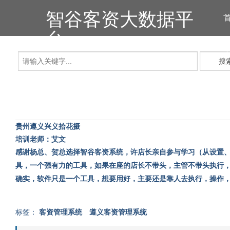
智谷客资大数据平
台
搜
贵州
遵义
兴义拾花摄
培训老师：艾文
感谢杨总、贺总选择智谷客资系统，许店长亲自参与学习（从设置
具，一个强有力的工具，如果在座的店长不带头，主管不带头执行
确实，软件只是一个工具，想要用好，主要还是靠人去执行，操作
标签：
客资管理系统
遵义客资管理系统