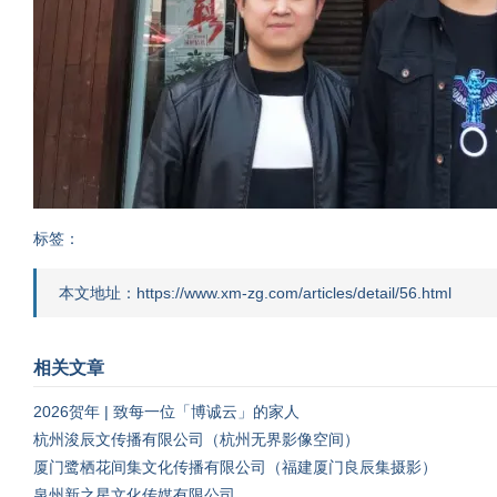
标签：
本文地址：https://www.xm-zg.com/articles/detail/56.html
相关文章
2026贺年 | 致每一位「博诚云」的家人
杭州浚辰文传播有限公司（杭州无界影像空间）
厦门鹭栖花间集文化传播有限公司（福建厦门良辰集摄影）
泉州新之星文化传媒有限公司