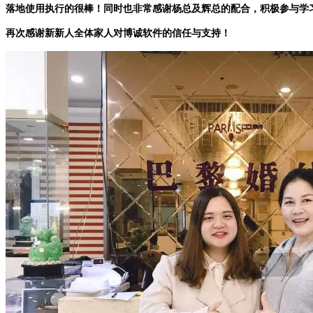
落地使用执行的很棒！同时也非常感谢杨总及辉总的配合，积极参与学
再次感谢新新人全体家人对博诚软件的信任与支持！