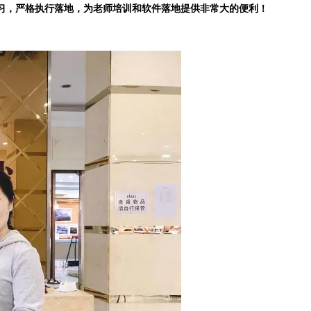
习，严格执行落地，为老师培训和软件落地提供非常大的便利！