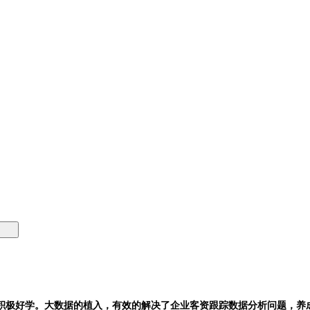
积极好学。大数据的植入，有效的解决了企业客资跟踪数据分析问题，养