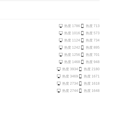
热度 1786
热度 713
热度 1016
热度 573
热度 1124
热度 734
热度 1242
热度 895
热度 1256
热度 701
热度 1468
热度 948
热度 3934
热度 2180
热度 3469
热度 1671
热度 2734
热度 1618
热度 2744
热度 1648