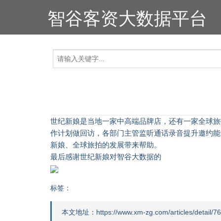
智谷客资大数据平台
世纪新娘是当地一家中高端品牌店，还有一家全球旅
作计划做回访，各部门主管监听通话录音提升邀约能
新娘、全球旅拍的发展带来帮助。
最后感谢世纪新娘对智谷大数据的
标签：
本文地址：https://www.xm-zg.com/articles/detail/76