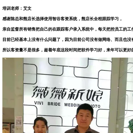
培训老师：艾文
感谢陈总和熊店长选择使用智谷客资系统，熊店长全程跟踪学习，
亲自监督所有销售把自己的在跟踪客户录入系统中，每天把控员工的工
目前已经基本上没有什么问题了，因为目前公司没有做网络、而且也没
所以客资量不是很多，趁着年底这段时间把软件学习好，来年可以更好