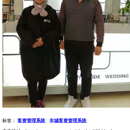
标签：
客资管理系统
丰城客资管理系统